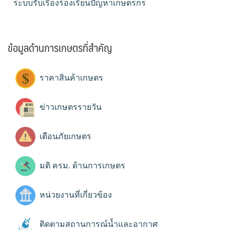
ระบบรับเรื่องร้องเรียนปัญหาเกษตรกร
ข้อมูลด้านการเกษตรที่สำคัญ
ราคาสินค้าเกษตร
ข่าวเกษตรรายวัน
เตือนภัยเกษตร
มติ ครม. ด้านการเกษตร
หน่วยงานที่เกี่ยวข้อง
ติดตามสถานการณ์น้ำและอากาศ