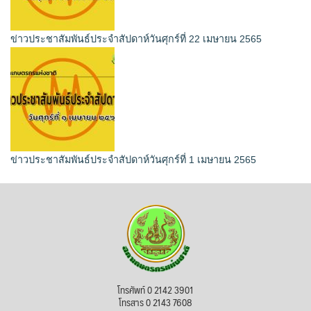
ข่าวประชาสัมพันธ์ประจำสัปดาห์วันศุกร์ที่ 22 เมษายน 2565
ข่าวประชาสัมพันธ์ประจำสัปดาห์วันศุกร์ที่ 1 เมษายน 2565
โทรศัพท์ 0 2142 3901
โทรสาร 0 2143 7608