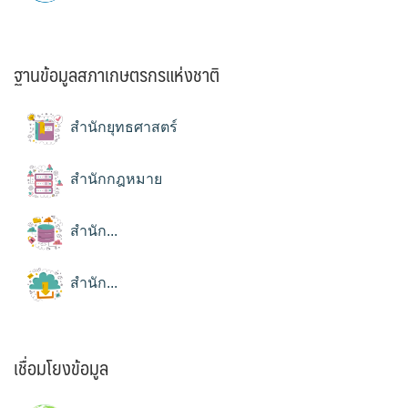
ฐานข้อมูลสภาเกษตรกรแห่งชาติ
สำนักยุทธศาสตร์
สำนักกฎหมาย
สำนัก...
สำนัก...
เชื่อมโยงข้อมูล