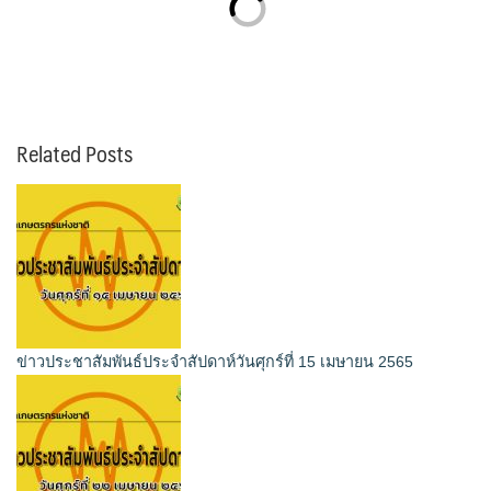
Related Posts
ข่าวประชาสัมพันธ์ประจำสัปดาห์วันศุกร์ที่ 15 เมษายน 2565