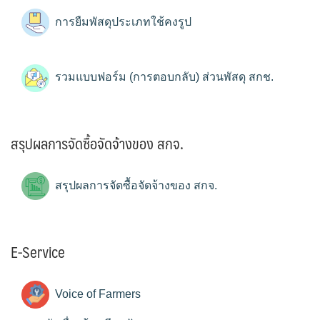
การยืมพัสดุประเภทใช้คงรูป
รวมแบบฟอร์ม (การตอบกลับ) ส่วนพัสดุ สกช.
สรุปผลการจัดซื้อจัดจ้างของ สกจ.
สรุปผลการจัดซื้อจัดจ้างของ สกจ.
E-Service
Voice of Farmers