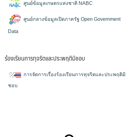
ศูนย์ข้อมูลเกษตรแห่งชาติ NABC
ศูนย์กลางข้อมูลเปิดภาครัฐ Open Government
Data
ร้องเรียนการทุจริตและประพฤติมิชอบ
การจัดการเรื่องร้องเรียนการทุจริตและประพฤติมิ
ชอบ