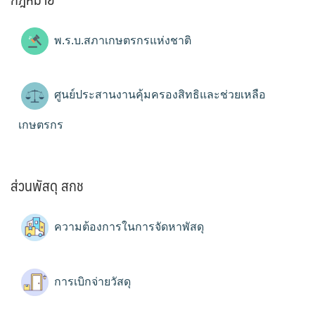
พ.ร.บ.สภาเกษตรกรแห่งชาติ
ศูนย์ประสานงานคุ้มครองสิทธิและช่วยเหลือ
เกษตรกร
ส่วนพัสดุ สกช
ความต้องการในการจัดหาพัสดุ
การเบิกจ่ายวัสดุ