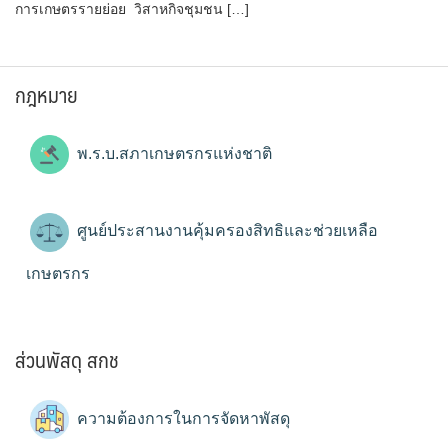
การเกษตรรายย่อย วิสาหกิจชุมชน […]
กฎหมาย
พ.ร.บ.สภาเกษตรกรแห่งชาติ
ศูนย์ประสานงานคุ้มครองสิทธิและช่วยเหลือ
เกษตรกร
ส่วนพัสดุ สกช
ความต้องการในการจัดหาพัสดุ