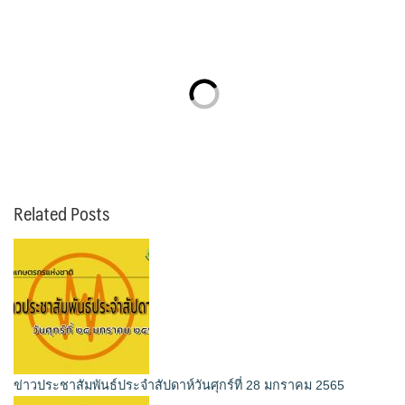
Related Posts
ข่าวประชาสัมพันธ์ประจำสัปดาห์วันศุกร์ที่ 28 มกราคม 2565