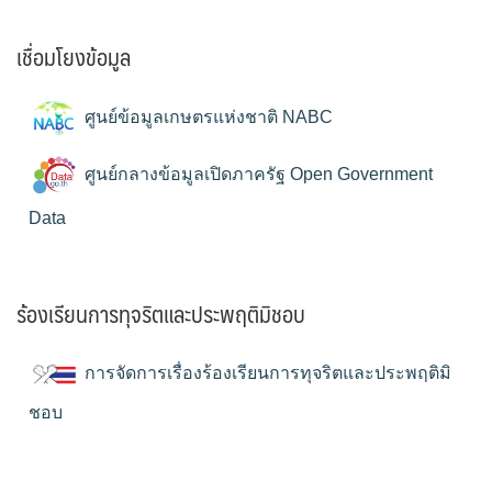
เชื่อมโยงข้อมูล
ศูนย์ข้อมูลเกษตรแห่งชาติ NABC
ศูนย์กลางข้อมูลเปิดภาครัฐ Open Government
Data
ร้องเรียนการทุจริตและประพฤติมิชอบ
การจัดการเรื่องร้องเรียนการทุจริตและประพฤติมิ
ชอบ