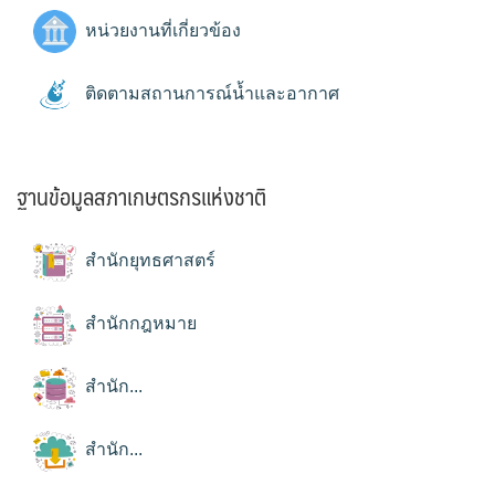
หน่วยงานที่เกี่ยวข้อง
ติดตามสถานการณ์น้ำและอากาศ
ฐานข้อมูลสภาเกษตรกรแห่งชาติ
สำนักยุทธศาสตร์
สำนักกฎหมาย
สำนัก...
สำนัก...