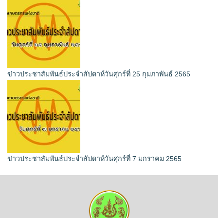
ข่าวประชาสัมพันธ์ประจำสัปดาห์วันศุกร์ที่ 25 กุมภาพันธ์ 2565
ข่าวประชาสัมพันธ์ประจำสัปดาห์วันศุกร์ที่ 7 มกราคม 2565