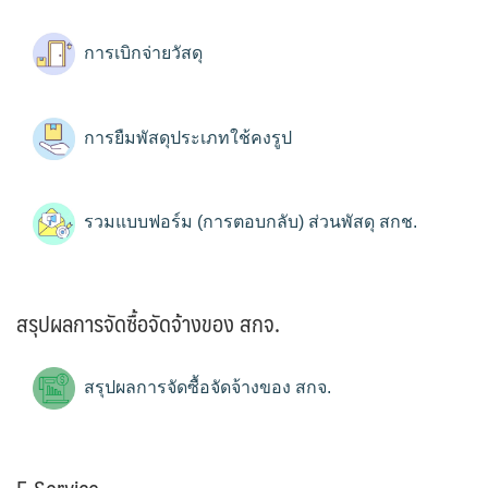
การเบิกจ่ายวัสดุ
การยืมพัสดุประเภทใช้คงรูป
รวมแบบฟอร์ม (การตอบกลับ) ส่วนพัสดุ สกช.
สรุปผลการจัดซื้อจัดจ้างของ สกจ.
สรุปผลการจัดซื้อจัดจ้างของ สกจ.