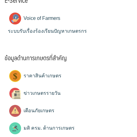
E-Service
Voice of Farmers
ระบบรับเรื่องร้องเรียนปัญหาเกษตรกร
ข้อมูลด้านการเกษตรที่สำคัญ
ราคาสินค้าเกษตร
ข่าวเกษตรรายวัน
เตือนภัยเกษตร
มติ ครม. ด้านการเกษตร