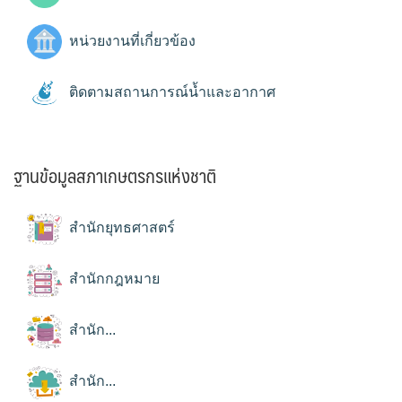
หน่วยงานที่เกี่ยวข้อง
ติดตามสถานการณ์น้ำและอากาศ
ฐานข้อมูลสภาเกษตรกรแห่งชาติ
สำนักยุทธศาสตร์
สำนักกฎหมาย
สำนัก...
สำนัก...