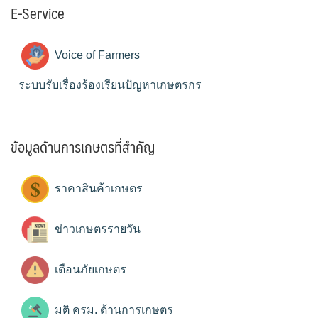
E-Service
Voice of Farmers
ระบบรับเรื่องร้องเรียนปัญหาเกษตรกร
ข้อมูลด้านการเกษตรที่สำคัญ
ราคาสินค้าเกษตร
ข่าวเกษตรรายวัน
เตือนภัยเกษตร
มติ ครม. ด้านการเกษตร