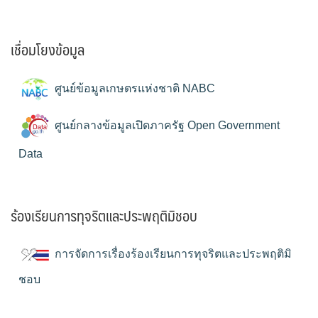
เชื่อมโยงข้อมูล
ศูนย์ข้อมูลเกษตรแห่งชาติ NABC
ศูนย์กลางข้อมูลเปิดภาครัฐ Open Government
Data
ร้องเรียนการทุจริตและประพฤติมิชอบ
การจัดการเรื่องร้องเรียนการทุจริตและประพฤติมิ
ชอบ