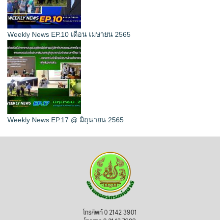
Weekly News EP.10 เดือน เมษายน 2565
Weekly News EP.17 @ มิถุนายน 2565
โทรศัพท์ 0 2142 3901