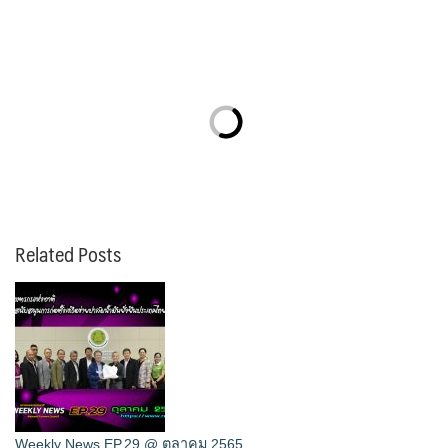
Related Posts
Weekly News EP.29 @ ตุลาคม 2565