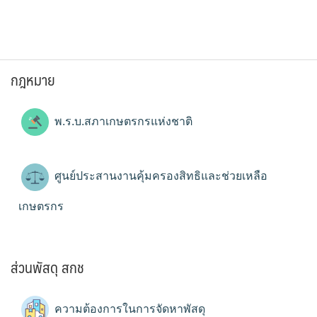
กฎหมาย
พ.ร.บ.สภาเกษตรกรแห่งชาติ
ศูนย์ประสานงานคุ้มครองสิทธิและช่วยเหลือ
เกษตรกร
ส่วนพัสดุ สกช
ความต้องการในการจัดหาพัสดุ