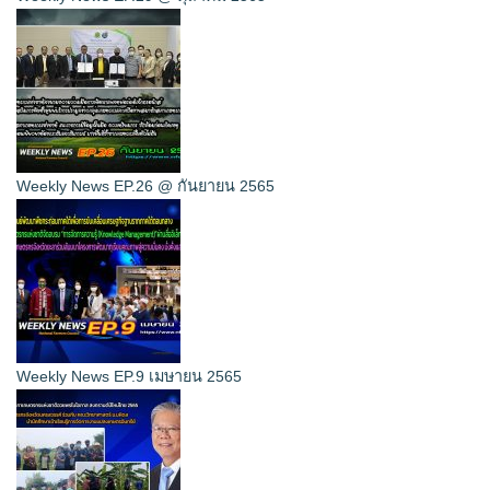
Weekly News EP.26 @ กันยายน 2565
Weekly News EP.9 เมษายน 2565