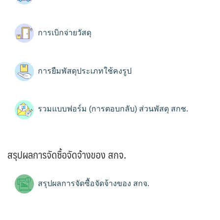
การเบิกจ่ายวัสดุ
การยืมพัสดุประเภทใช้คงรูป
รวมแบบฟอร์ม (การตอบกลับ) ส่วนพัสดุ สกช.
สรุปผลการจัดซื้อจัดจ้างของ สกจ.
สรุปผลการจัดซื้อจัดจ้างของ สกจ.