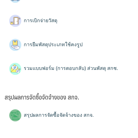
การเบิกจ่ายวัสดุ
การยืมพัสดุประเภทใช้คงรูป
รวมแบบฟอร์ม (การตอบกลับ) ส่วนพัสดุ สกช.
สรุปผลการจัดซื้อจัดจ้างของ สกจ.
สรุปผลการจัดซื้อจัดจ้างของ สกจ.