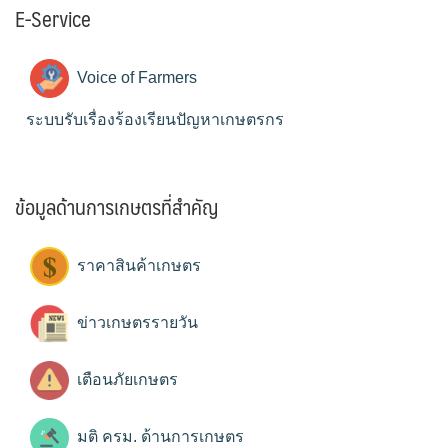
E-Service
Voice of Farmers
ระบบรับเรื่องร้องเรียนปัญหาเกษตรกร
ข้อมูลด้านการเกษตรที่สำคัญ
ราคาสินค้าเกษตร
ข่าวเกษตรรายวัน
เตือนภัยเกษตร
มติ ครม. ด้านการเกษตร