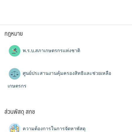
กฎหมาย
พ.ร.บ.สภาเกษตรกรแห่งชาติ
ศูนย์ประสานงานคุ้มครองสิทธิและช่วยเหลือ
เกษตรกร
ส่วนพัสดุ สกช
ความต้องการในการจัดหาพัสดุ