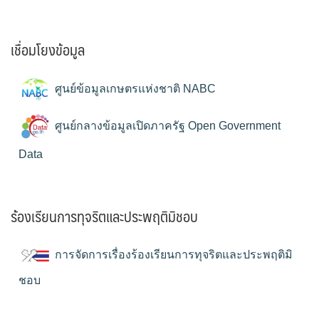
เชื่อมโยงข้อมูล
ศูนย์ข้อมูลเกษตรแห่งชาติ NABC
ศูนย์กลางข้อมูลเปิดภาครัฐ Open Government
Data
ร้องเรียนการทุจริตและประพฤติมิชอบ
การจัดการเรื่องร้องเรียนการทุจริตและประพฤติมิ
ชอบ