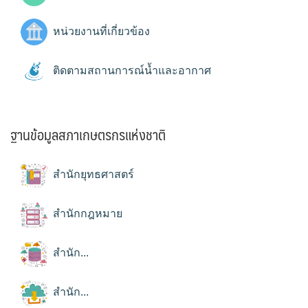
หน่วยงานที่เกี่ยวข้อง
ติดตามสถานการณ์น้ำและอากาศ
ฐานข้อมูลสภาเกษตรกรแห่งชาติ
สำนักยุทธศาสตร์
สำนักกฎหมาย
สำนัก...
สำนัก...