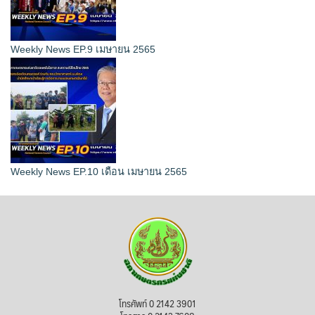
Weekly News EP.9 เมษายน 2565
Weekly News EP.10 เดือน เมษายน 2565
โทรศัพท์ 0 2142 3901