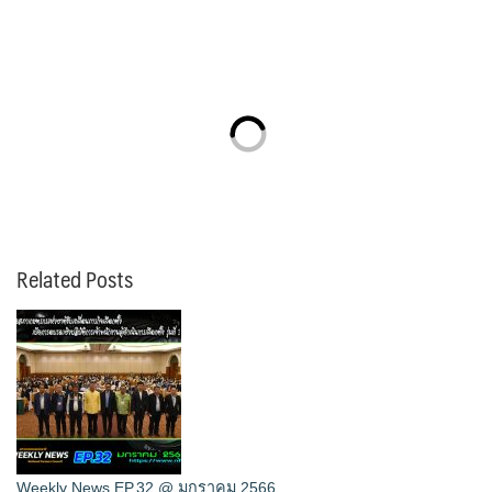
Related Posts
Weekly News EP.32 @ มกราคม 2566