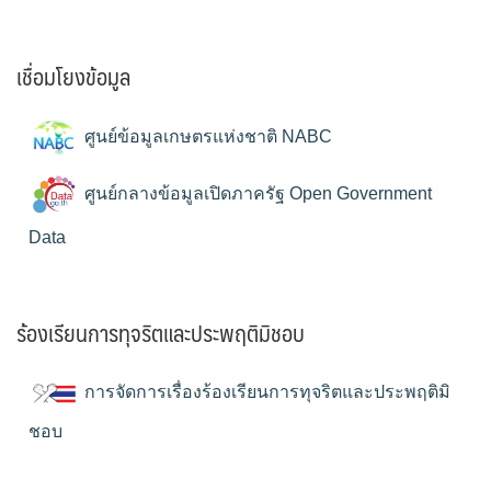
เชื่อมโยงข้อมูล
ศูนย์ข้อมูลเกษตรแห่งชาติ NABC
ศูนย์กลางข้อมูลเปิดภาครัฐ Open Government
Data
ร้องเรียนการทุจริตและประพฤติมิชอบ
การจัดการเรื่องร้องเรียนการทุจริตและประพฤติมิ
ชอบ