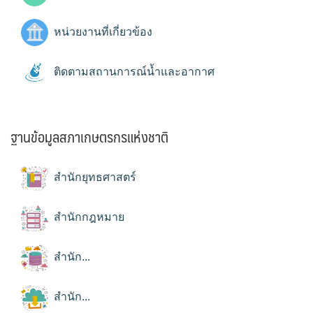
หน่วยงานที่เกี่ยวข้อง
ติดตามสถานการณ์น้ำและอากาศ
ฐานข้อมูลสภาเกษตรกรแห่งชาติ
สำนักยุทธศาสตร์
สำนักกฎหมาย
สำนัก...
สำนัก...