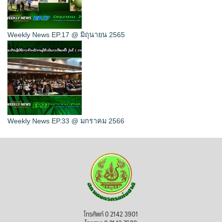
Weekly News EP.17 @ มิถุนายน 2565
Weekly News EP.33 @ มกราคม 2566
โทรศัพท์ 0 2142 3901