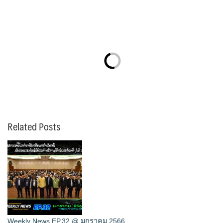
Related Posts
Weekly News EP.32 @ มกราคม 2566