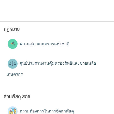
กฎหมาย
พ.ร.บ.สภาเกษตรกรแห่งชาติ
ศูนย์ประสานงานคุ้มครองสิทธิและช่วยเหลือ
เกษตรกร
ส่วนพัสดุ สกช
ความต้องการในการจัดหาพัสดุ