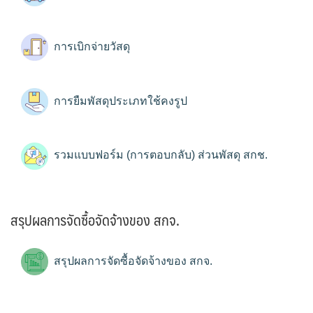
การเบิกจ่ายวัสดุ
การยืมพัสดุประเภทใช้คงรูป
รวมแบบฟอร์ม (การตอบกลับ) ส่วนพัสดุ สกช.
สรุปผลการจัดซื้อจัดจ้างของ สกจ.
สรุปผลการจัดซื้อจัดจ้างของ สกจ.