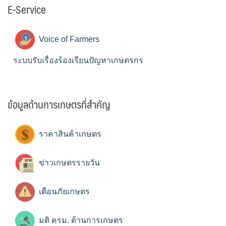
E-Service
Voice of Farmers
ระบบรับเรื่องร้องเรียนปัญหาเกษตรกร
ข้อมูลด้านการเกษตรที่สำคัญ
ราคาสินค้าเกษตร
ข่าวเกษตรรายวัน
เตือนภัยเกษตร
มติ ครม. ด้านการเกษตร