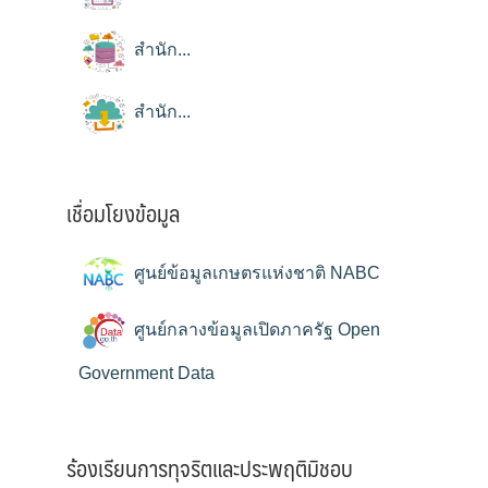
สำนัก...
สำนัก...
เชื่อมโยงข้อมูล
ศูนย์ข้อมูลเกษตรแห่งชาติ NABC
ศูนย์กลางข้อมูลเปิดภาครัฐ Open
Government Data
ร้องเรียนการทุจริตและประพฤติมิชอบ