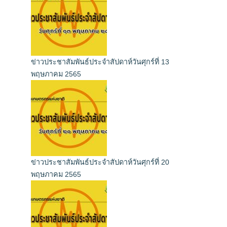
ข่าวประชาสัมพันธ์ประจำสัปดาห์วันศุกร์ที่ 13
พฤษภาคม 2565
ข่าวประชาสัมพันธ์ประจำสัปดาห์วันศุกร์ที่ 20
พฤษภาคม 2565