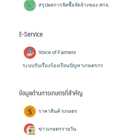
สรุปผลการจัดซื้อจัดจ้างของ สกจ.
E-Service
Voice of Farmers
ระบบรับเรื่องร้องเรียนปัญหาเกษตรกร
ข้อมูลด้านการเกษตรที่สำคัญ
ราคาสินค้าเกษตร
ข่าวเกษตรรายวัน