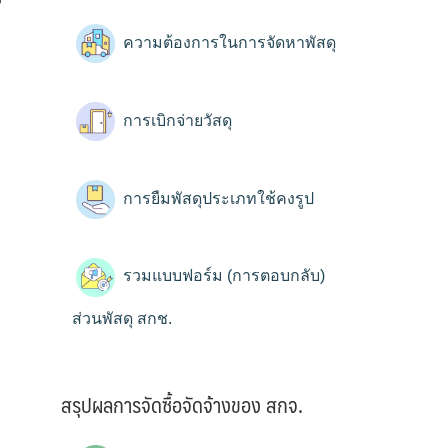
ความต้องการในการจัดหาพัสดุ
การเบิกจ่ายวัสดุ
การยืมพัสดุประเภทใช้คงรูป
รวมแบบฟอร์ม (การตอบกลับ)
ส่วนพัสดุ สกช.
สรุปผลการจัดซื้อจัดจ้างของ สกจ.