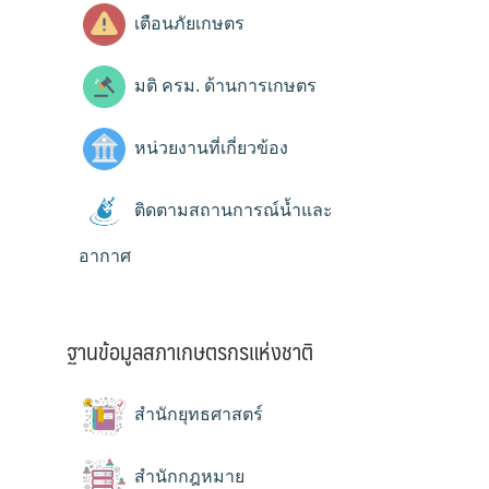
เตือนภัยเกษตร
มติ ครม. ด้านการเกษตร
หน่วยงานที่เกี่ยวข้อง
ติดตามสถานการณ์น้ำและ
อากาศ
ฐานข้อมูลสภาเกษตรกรแห่งชาติ
สำนักยุทธศาสตร์
สำนักกฎหมาย