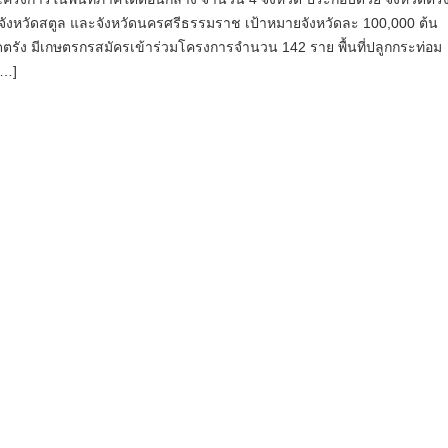
ง จังหวัดสตูล และจังหวัดนครศรีธรรมราช เป้าหมายจังหวัดละ 100,000 ต้น
ดตรัง มีเกษตรกรสมัครเข้าร่วมโครงการจำนวน 142 ราย พื้นที่ปลูกกระท่อม
[…]