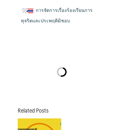
การจัดการเรื่องร้องเรียนการ
ทุจริตและประพฤติมิชอบ
Related Posts