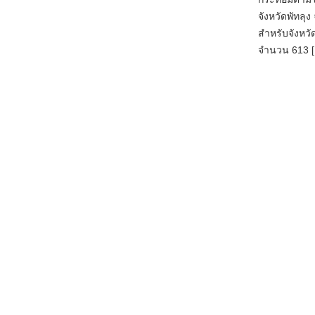
จังหวัดพัทลุ
สำหรับจังหวั
จำนวน 613 