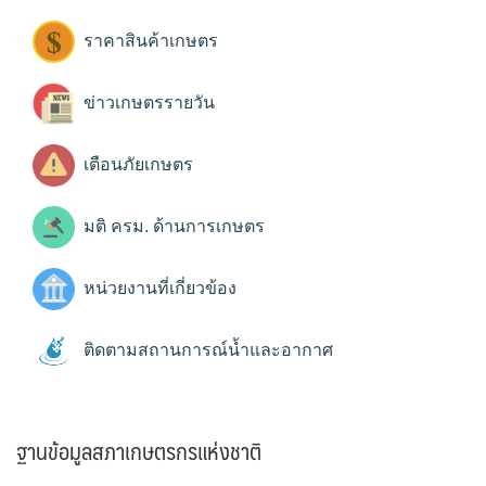
ราคาสินค้าเกษตร
ข่าวเกษตรรายวัน
เตือนภัยเกษตร
มติ ครม. ด้านการเกษตร
หน่วยงานที่เกี่ยวข้อง
ติดตามสถานการณ์น้ำและอากาศ
ฐานข้อมูลสภาเกษตรกรแห่งชาติ