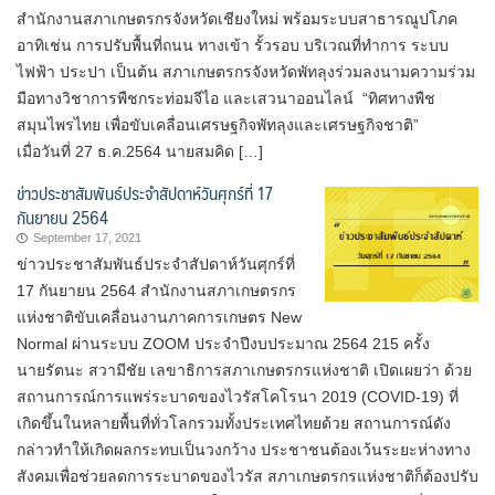
สำนักงานสภาเกษตรกรจังหวัดเชียงใหม่ พร้อมระบบสาธารณูปโภค
อาทิเช่น การปรับพื้นที่ถนน ทางเข้า รั้วรอบ บริเวณที่ทำการ ระบบ
ไฟฟ้า ประปา เป็นต้น สภาเกษตรกรจังหวัดพัทลุงร่วมลงนามความร่วม
มือทางวิชาการพืชกระท่อมจีไอ และเสวนาออนไลน์ “ทิศทางพืช
สมุนไพรไทย เพื่อขับเคลื่อนเศรษฐกิจพัทลุงและเศรษฐกิจชาติ”
เมื่อวันที่ 27 ธ.ค.2564 นายสมคิด […]
ข่าวประชาสัมพันธ์ประจำสัปดาห์วันศุกร์ที่ 17
กันยายน 2564
September 17, 2021
ข่าวประชาสัมพันธ์ประจำสัปดาห์วันศุกร์ที่
17 กันยายน 2564 สำนักงานสภาเกษตรกร
แห่งชาติขับเคลื่อนงานภาคการเกษตร New
Normal ผ่านระบบ ZOOM ประจำปีงบประมาณ 2564 215 ครั้ง
นายรัตนะ สวามีชัย เลขาธิการสภาเกษตรกรแห่งชาติ เปิดเผยว่า ด้วย
สถานการณ์การแพร่ระบาดของไวรัสโคโรนา 2019 (COVID-19) ที่
เกิดขึ้นในหลายพื้นที่ทั่วโลกรวมทั้งประเทศไทยด้วย สถานการณ์ดัง
กล่าวทำให้เกิดผลกระทบเป็นวงกว้าง ประชาชนต้องเว้นระยะห่างทาง
สังคมเพื่อช่วยลดการระบาดของไวรัส สภาเกษตรกรแห่งชาติก็ต้องปรับ