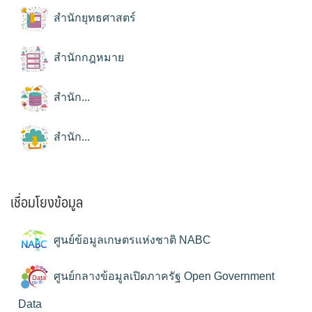
สำนักยุทธศาสตร์
สำนักกฎหมาย
สำนัก...
สำนัก...
เชื่อมโยงข้อมูล
ศูนย์ข้อมูลเกษตรแห่งชาติ NABC
ศูนย์กลางข้อมูลเปิดภาครัฐ Open Government
Data