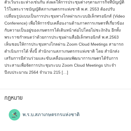
ตัวเว้นระยะห่างเช่นกัน ส่งผลให้การประชุมต่างๆตามภารกิจที่บัญญัติ
ไว้ในพระราชบัญญัติสภาเกษตรกรแห่งชาติ พ.ศ. 2553 ต้องปรับ
เปลี่ยนรูปแบบเป็นการประชุมทางไกลผ่านระบบอิเล็กทรอนิกส์ (Video
Conference) เพื่อให้การขับเคลื่อนงานด้านภาคการเกษตรที่เกี่ยวข้อง
กับความเป็นอยู่ของเกษตรกรได้เดินหน้าต่อไปโดยไม่ชะงักงัน อีกทั้ง
พระราชกำหนดว่าด้วยการประชุมผ่านสื่ออิเล็กทรอนิกส์ พ.ศ.2563
เห็นชอบให้การประชุมทางไกลผ่าน Zoom Cloud Meetings สามารถ
ดำเนินการได้ ทั้งนี้ สำนักงานสภาเกษตรกรแห่งชาติ โดย สำนักส่ง
เสริมการมีส่วนร่วมและขับเคลื่อนแผนพัฒนาการเกษตรได้รับการ
ประสานเพื่อจัดการประชุมระบบ Zoom Cloud Meetings ประจำ
ปีงบประมาณ 2564 จำนวน 215 […]
กฎหมาย
พ.ร.บ.สภาเกษตรกรแห่งชาติ