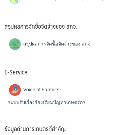
สรุปผลการจัดซื้อจัดจ้างของ สกจ.
สรุปผลการจัดซื้อจัดจ้างของ สกจ.
E-Service
Voice of Farmers
ระบบรับเรื่องร้องเรียนปัญหาเกษตรกร
ข้อมูลด้านการเกษตรที่สำคัญ