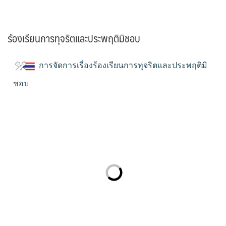
ร้องเรียนการทุจริตและประพฤติมิชอบ
การจัดการเรื่องร้องเรียนการทุจริตและประพฤติมิ
ชอบ