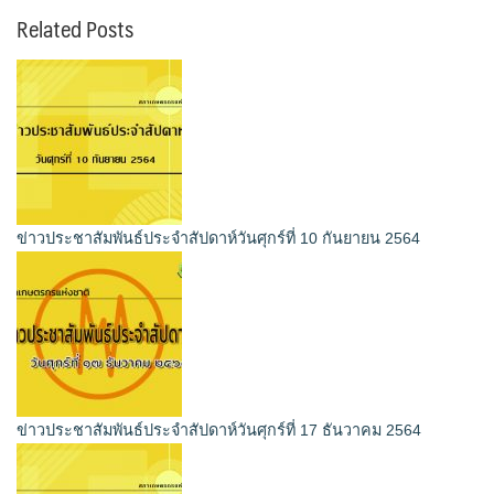
Related Posts
ข่าวประชาสัมพันธ์ประจำสัปดาห์วันศุกร์ที่ 10 กันยายน 2564
ข่าวประชาสัมพันธ์ประจำสัปดาห์วันศุกร์ที่ 17 ธันวาคม 2564