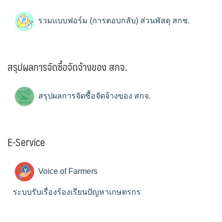
รวมแบบฟอร์ม (การตอบกลับ) ส่วนพัสดุ สกช.
สรุปผลการจัดซื้อจัดจ้างของ สกจ.
สรุปผลการจัดซื้อจัดจ้างของ สกจ.
E-Service
Voice of Farmers
ระบบรับเรื่องร้องเรียนปัญหาเกษตรกร