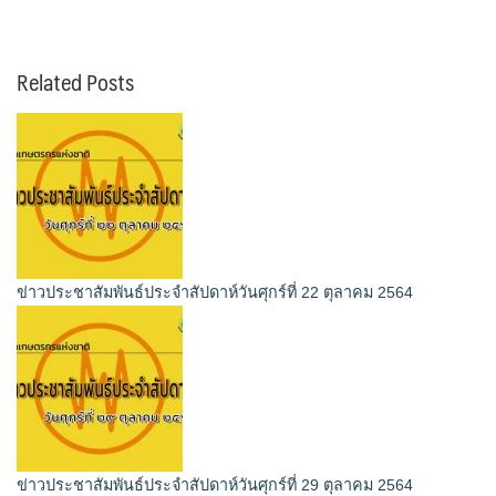
Related Posts
ข่าวประชาสัมพันธ์ประจำสัปดาห์วันศุกร์ที่ 22 ตุลาคม 2564
ข่าวประชาสัมพันธ์ประจำสัปดาห์วันศุกร์ที่ 29 ตุลาคม 2564