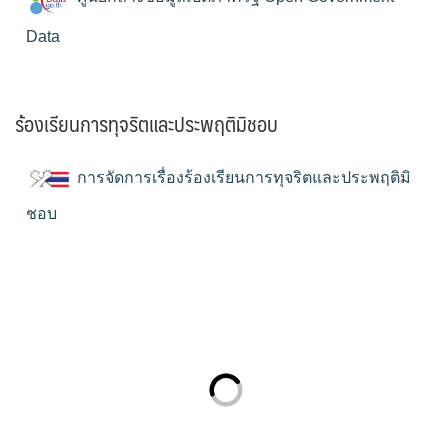
Data
ร้องเรียนการทุจริตและประพฤติมิชอบ
การจัดการเรื่องร้องเรียนการทุจริตและประพฤติมิ
ชอบ