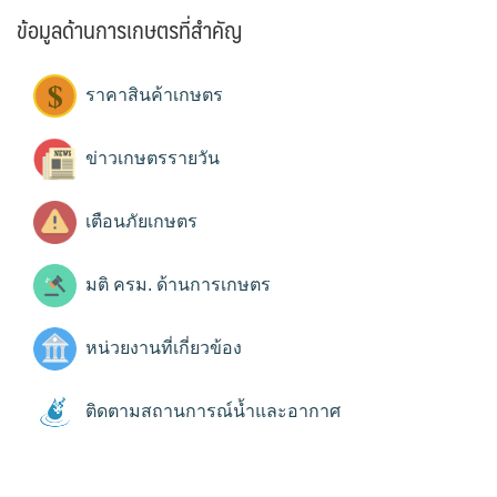
ข้อมูลด้านการเกษตรที่สำคัญ
ราคาสินค้าเกษตร
ข่าวเกษตรรายวัน
เตือนภัยเกษตร
มติ ครม. ด้านการเกษตร
หน่วยงานที่เกี่ยวข้อง
ติดตามสถานการณ์น้ำและอากาศ