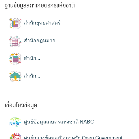
ฐานข้อมูลสภาเกษตรกรแห่งชาติ
สำนักยุทธศาสตร์
สำนักกฎหมาย
สำนัก...
สำนัก...
เชื่อมโยงข้อมูล
ศูนย์ข้อมูลเกษตรแห่งชาติ NABC
ศูนย์กลางข้อมูลเปิดภาครัฐ Open Government