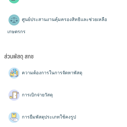
ศูนย์ประสานงานคุ้มครองสิทธิและช่วยเหลือ
เกษตรกร
ส่วนพัสดุ สกช
ความต้องการในการจัดหาพัสดุ
การเบิกจ่ายวัสดุ
การยืมพัสดุประเภทใช้คงรูป