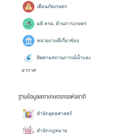
เตือนภัยเกษตร
มติ ครม. ด้านการเกษตร
หน่วยงานที่เกี่ยวข้อง
ติดตามสถานการณ์น้ำและ
อากาศ
ฐานข้อมูลสภาเกษตรกรแห่งชาติ
สำนักยุทธศาสตร์
สำนักกฎหมาย