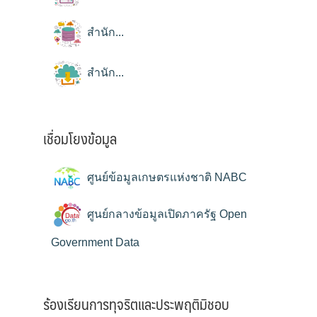
สำนัก...
สำนัก...
เชื่อมโยงข้อมูล
ศูนย์ข้อมูลเกษตรแห่งชาติ NABC
ศูนย์กลางข้อมูลเปิดภาครัฐ Open
Government Data
ร้องเรียนการทุจริตและประพฤติมิชอบ