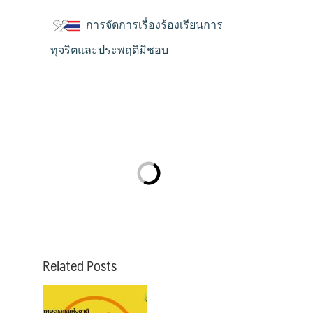
การจัดการเรื่องร้องเรียนการ
ทุจริตและประพฤติมิชอบ
Related Posts