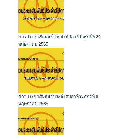
ข่าวประชาสัมพันธ์ประจำสัปดาห์วันศุกร์ที่ 20
พฤษภาคม 2565
ข่าวประชาสัมพันธ์ประจำสัปดาห์วันศุกร์ที่ 6
พฤษภาคม 2565