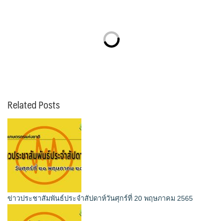
Related Posts
ข่าวประชาสัมพันธ์ประจำสัปดาห์วันศุกร์ที่ 20 พฤษภาคม 2565