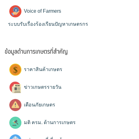
Voice of Farmers
ระบบรับเรื่องร้องเรียนปัญหาเกษตรกร
ข้อมูลด้านการเกษตรที่สำคัญ
ราคาสินค้าเกษตร
ข่าวเกษตรรายวัน
เตือนภัยเกษตร
มติ ครม. ด้านการเกษตร