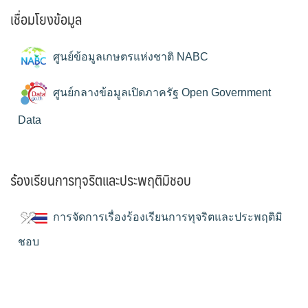
เชื่อมโยงข้อมูล
ศูนย์ข้อมูลเกษตรแห่งชาติ NABC
ศูนย์กลางข้อมูลเปิดภาครัฐ Open Government
Data
ร้องเรียนการทุจริตและประพฤติมิชอบ
การจัดการเรื่องร้องเรียนการทุจริตและประพฤติมิ
ชอบ