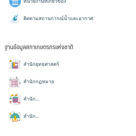
หน่วยงานที่เกี่ยวข้อง
ติดตามสถานการณ์น้ำและอากาศ
ฐานข้อมูลสภาเกษตรกรแห่งชาติ
สำนักยุทธศาสตร์
สำนักกฎหมาย
สำนัก...
สำนัก...