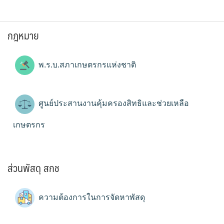
กฎหมาย
พ.ร.บ.สภาเกษตรกรแห่งชาติ
ศูนย์ประสานงานคุ้มครองสิทธิและช่วยเหลือ
เกษตรกร
ส่วนพัสดุ สกช
ความต้องการในการจัดหาพัสดุ