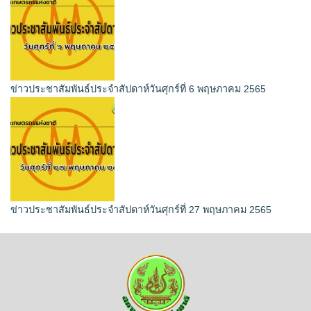
ข่าวประชาสัมพันธ์ประจำสัปดาห์วันศุกร์ที่ 6 พฤษภาคม 2565
ข่าวประชาสัมพันธ์ประจำสัปดาห์วันศุกร์ที่ 27 พฤษภาคม 2565