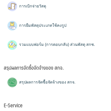
การเบิกจ่ายวัสดุ
การยืมพัสดุประเภทใช้คงรูป
รวมแบบฟอร์ม (การตอบกลับ) ส่วนพัสดุ สกช.
สรุปผลการจัดซื้อจัดจ้างของ สกจ.
สรุปผลการจัดซื้อจัดจ้างของ สกจ.
E-Service