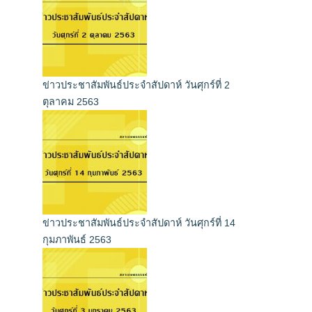
ข่าวประชาสัมพันธ์ประจำสัปดาห์ วันศุกร์ที่ 2
ตุลาคม 2563
ข่าวประชาสัมพันธ์ประจำสัปดาห์ วันศุกร์ที่ 14
กุมภาพันธ์ 2563