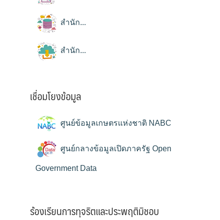
สำนัก...
สำนัก...
เชื่อมโยงข้อมูล
ศูนย์ข้อมูลเกษตรแห่งชาติ NABC
ศูนย์กลางข้อมูลเปิดภาครัฐ Open
Government Data
ร้องเรียนการทุจริตและประพฤติมิชอบ