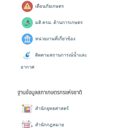
เตือนภัยเกษตร
มติ ครม. ด้านการเกษตร
หน่วยงานที่เกี่ยวข้อง
ติดตามสถานการณ์น้ำและ
อากาศ
ฐานข้อมูลสภาเกษตรกรแห่งชาติ
สำนักยุทธศาสตร์
สำนักกฎหมาย