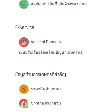
สรุปผลการจัดซื้อจัดจ้างของ สกจ.
E-Service
Voice of Farmers
ระบบรับเรื่องร้องเรียนปัญหาเกษตรกร
ข้อมูลด้านการเกษตรที่สำคัญ
ราคาสินค้าเกษตร
ข่าวเกษตรรายวัน