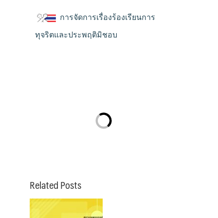
การจัดการเรื่องร้องเรียนการ
ทุจริตและประพฤติมิชอบ
Related Posts