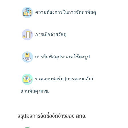
ความต้องการในการจัดหาพัสดุ
การเบิกจ่ายวัสดุ
การยืมพัสดุประเภทใช้คงรูป
รวมแบบฟอร์ม (การตอบกลับ)
ส่วนพัสดุ สกช.
สรุปผลการจัดซื้อจัดจ้างของ สกจ.