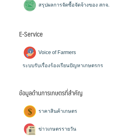
สรุปผลการจัดซื้อจัดจ้างของ สกจ.
E-Service
Voice of Farmers
ระบบรับเรื่องร้องเรียนปัญหาเกษตรกร
ข้อมูลด้านการเกษตรที่สำคัญ
ราคาสินค้าเกษตร
ข่าวเกษตรรายวัน