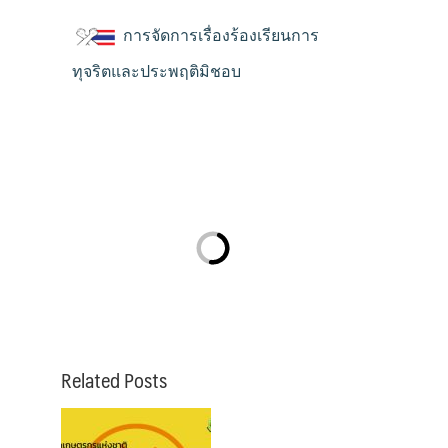
การจัดการเรื่องร้องเรียนการ
ทุจริตและประพฤติมิชอบ
Related Posts