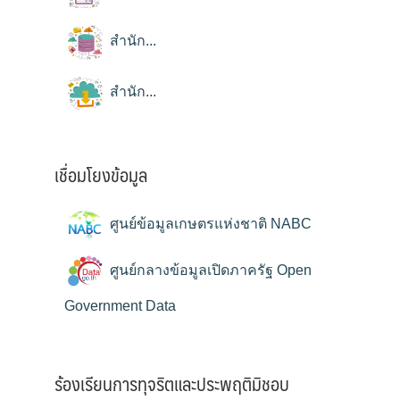
สำนัก...
สำนัก...
เชื่อมโยงข้อมูล
ศูนย์ข้อมูลเกษตรแห่งชาติ NABC
ศูนย์กลางข้อมูลเปิดภาครัฐ Open
Government Data
ร้องเรียนการทุจริตและประพฤติมิชอบ