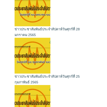
ข่าวประชาสัมพันธ์ประจำสัปดาห์วันศุกร์ที่ 28
มกราคม 2565
ข่าวประชาสัมพันธ์ประจำสัปดาห์วันศุกร์ที่ 25
กุมภาพันธ์ 2565