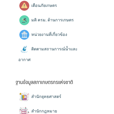
เตือนภัยเกษตร
มติ ครม. ด้านการเกษตร
หน่วยงานที่เกี่ยวข้อง
ติดตามสถานการณ์น้ำและ
อากาศ
ฐานข้อมูลสภาเกษตรกรแห่งชาติ
สำนักยุทธศาสตร์
สำนักกฎหมาย