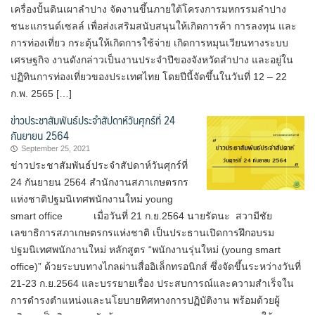
เครื่องปั้นดินเผาลำปาง จัดงานขึ้นภายใต้โครงการมหกรรมลำปาง
ชนะแกรนด์เซลล์ เพื่อส่งเสริมสนับสนุนให้เกิดการค้า การลงทุน และ
การท่องเที่ยว กระตุ้นให้เกิดการใช้จ่าย เกิดการหมุนเวียนทางระบบ
เศรษฐกิจ งานดังกล่าวเป็นงานประจำปีของจังหวัดลำปาง และอยู่ใน
ปฏิทินการท่องเที่ยวของประเทศไทย โดยปีนี้จัดขึ้นในวันที่ 12 – 22
ก.พ. 2565 […]
ข่าวประชาสัมพันธ์ประจำสัปดาห์วันศุกร์ที่ 24
กันยายน 2564
September 25, 2021
ข่าวประชาสัมพันธ์ประจำสัปดาห์วันศุกร์ที่
24 กันยายน 2564 สำนักงานสภาเกษตรกร
แห่งชาติปฐมนิเทศพนักงานใหม่ young
smart office เมื่อวันที่ 21 ก.ย.2564 นายรัตนะ สวามีชัย
เลขาธิการสภาเกษตรกรแห่งชาติ เป็นประธานเปิดการฝึกอบรม
ปฐมนิเทศพนักงานใหม่ หลักสูตร “พนักงานรุ่นใหม่ (young smart
office)” ด้วยระบบทางไกลผ่านสื่ออิเล็กทรอนิกส์ ซึ่งจัดขึ้นระหว่างวันที่
21-23 ก.ย.2564 และบรรยายเรื่อง ประสบการณ์และความสำเร็จใน
การดำรงตำแหน่งและนโยบายทิศทางการปฏิบัติงาน พร้อมด้วยผู้