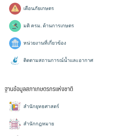
เตือนภัยเกษตร
มติ ครม. ด้านการเกษตร
หน่วยงานที่เกี่ยวข้อง
ติดตามสถานการณ์น้ำและอากาศ
ฐานข้อมูลสภาเกษตรกรแห่งชาติ
สำนักยุทธศาสตร์
สำนักกฎหมาย