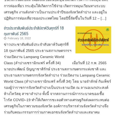
การท่องเที่ยว กระตุ้นให้เกิดการใช้จ่าย เกิดการหมุนเวียนทางระบบ
เศรษฐกิจ งานดังกล่าวเป็นงานประจำปีของจังหวัดลำปาง และอยู่ใน
ปฏิทินการท่องเที่ยวของประเทศไทย โดยปีนี้จัดขึ้นในวันที่ 12 – […]
ข่าวประชาสัมพันธ์ประจำสัปดาห์วันศุกร์ที่ 18
กุมภาพันธ์ 2565
February 18, 2022
ข่าวประชาสัมพันธ์ประจำสัปดาห์วันศุกร์ที่
18 กุมภาพันธ์ 2565 ประธานสภาเกษตรกรฯ
ร่วมเปิดงาน Lampang Ceramic World
Class (ลำปางเซรามิกแฟร์ ครั้งที่ 34) เมื่อวันที่ 12 ก.พ. 2565
นายประพัฒน์ ปัญญาชาติรักษ์ ประธานสภาเกษตรกรแห่งชาติ และ
ประธานสภาเกษตรกรจังหวัดลำปาง ร่วมเปิดงาน Lampang Ceramic
World Class (ลำปางเซรามิกแฟร์ ครั้งที่ 34) โดย นายจำลักษ์ กันเพ็ชร์
รองผู้ว่าราชการจังหวัดลำปางเป็นประธานเปิด ณ ลานอเนกประสงค์
ห้างไทวัสดุ สาขาลำปาง ทั้งนี้ จากสถานการณ์การระบาดของเชื้อ
ไวรัส COVID–19 ทำให้เกิดการชะลอตัวทางเศรษฐกิจส่งผลกระทบต่อ
เศรษฐกิจในภาพรวมของจังหวัด องค์การบริหารส่วนจังหวัดลำปางจึง
ร่วมกับคณะกรรมการร่วมภาคเอกชนจังหวัดลำปางและสมาคม