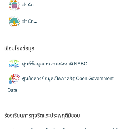
สำนัก...
สำนัก...
เชื่อมโยงข้อมูล
ศูนย์ข้อมูลเกษตรแห่งชาติ NABC
ศูนย์กลางข้อมูลเปิดภาครัฐ Open Government
Data
ร้องเรียนการทุจริตและประพฤติมิชอบ