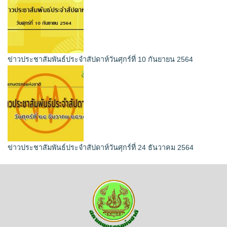
ข่าวประชาสัมพันธ์ประจำสัปดาห์วันศุกร์ที่ 10 กันยายน 2564
ข่าวประชาสัมพันธ์ประจำสัปดาห์วันศุกร์ที่ 24 ธันวาคม 2564