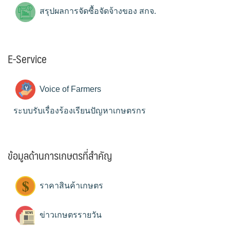
สรุปผลการจัดซื้อจัดจ้างของ สกจ.
E-Service
Voice of Farmers
ระบบรับเรื่องร้องเรียนปัญหาเกษตรกร
ข้อมูลด้านการเกษตรที่สำคัญ
ราคาสินค้าเกษตร
ข่าวเกษตรรายวัน