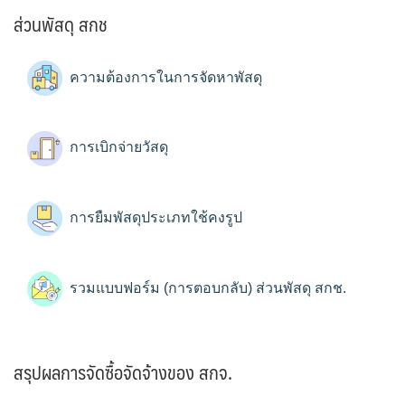
ส่วนพัสดุ สกช
ความต้องการในการจัดหาพัสดุ
การเบิกจ่ายวัสดุ
การยืมพัสดุประเภทใช้คงรูป
รวมแบบฟอร์ม (การตอบกลับ) ส่วนพัสดุ สกช.
สรุปผลการจัดซื้อจัดจ้างของ สกจ.