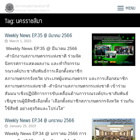
Skip
สภาเกษตรกรแห่งชาติ
MENU
to
Tag:
นครราชสีมา
content
Weekly News EP.35 @ มีนาคม 2566
March 1, 2023
Weekly News EP.35 @ มีนาคม 2566
-สำนักงานสภาเกษตรกรแห่งชาติ ร่วมจัด
นิทรรศการแสดงผลงาน และทำกิจกรรม
รณรงค์ประชาสัมพันธ์การเลือกตั้งสมาชิก
สภาเกษตรกรจังหวัด ประเภทผู้แทนเกษตรกร และการเลือกสมาชิก
สภาเกษตรกรแห่งชาติ -สำนักงานสภาเกษตรกรแห่งชาติ เข้าร่วม
สัมมนาเชิงปฏิบัติการการขับเคลื่อนด้านการรณรงค์ประชาสัมพันธ์
เชิญชวนผู้มีสิทธิเลือกตั้ง “เลือกตั้งสมาชิกสภาเกษตรกรจังหวัด ร่วมกัน
ใช้สิทธิ อย่างสุจริตและโปร่งใส”
Weekly News EP.34 @ มกราคม 2566
Search
for:
January 25, 2023
Weekly News EP.34 @ มกราคม 2566 การ