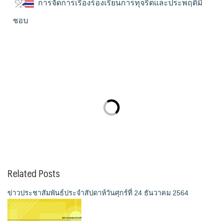
การจัดการเรื่องร้องเรียนการทุจริตและประพฤติมิ
ชอบ
Related Posts
ข่าวประชาสัมพันธ์ประจำสัปดาห์วันศุกร์ที่ 24 ธันวาคม 2564