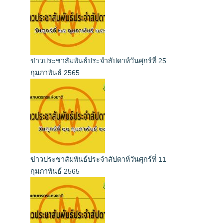
ข่าวประชาสัมพันธ์ประจำสัปดาห์วันศุกร์ที่ 25
กุมภาพันธ์ 2565
ข่าวประชาสัมพันธ์ประจำสัปดาห์วันศุกร์ที่ 11
กุมภาพันธ์ 2565