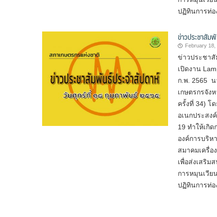
ปฏิทินการท่อ
ข่าวประชาสัมพั
February 18,
ข่าวประชาสัม
เปิดงาน Lam
ก.พ. 2565 
เกษตรกรจังห
ครั้งที่ 34)
อเนกประสงค์
19 ทำให้เกิ
องค์การบริห
สมาคมเครื่อ
เพื่อส่งเสริม
การหมุนเวีย
ปฏิทินการท่อ