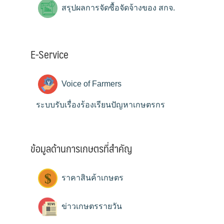
สรุปผลการจัดซื้อจัดจ้างของ สกจ.
E-Service
Voice of Farmers
ระบบรับเรื่องร้องเรียนปัญหาเกษตรกร
ข้อมูลด้านการเกษตรที่สำคัญ
ราคาสินค้าเกษตร
ข่าวเกษตรรายวัน