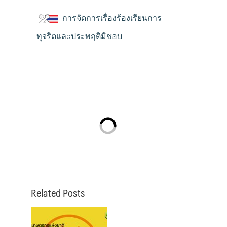
การจัดการเรื่องร้องเรียนการ
ทุจริตและประพฤติมิชอบ
Related Posts