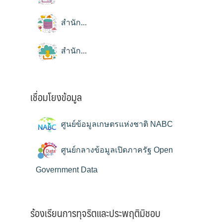
สำนัก...
สำนัก...
เชื่อมโยงข้อมูล
ศูนย์ข้อมูลเกษตรแห่งชาติ NABC
ศูนย์กลางข้อมูลเปิดภาครัฐ Open
Government Data
ร้องเรียนการทุจริตและประพฤติมิชอบ