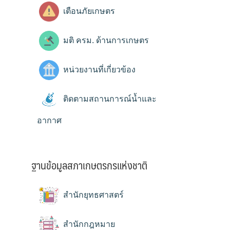
เตือนภัยเกษตร
มติ ครม. ด้านการเกษตร
หน่วยงานที่เกี่ยวข้อง
ติดตามสถานการณ์น้ำและ
อากาศ
ฐานข้อมูลสภาเกษตรกรแห่งชาติ
สำนักยุทธศาสตร์
สำนักกฎหมาย