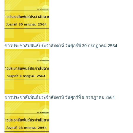
ข่าวประชาสัมพันธ์ประจำสัปดาห์ วันศุกร์ที่ 30 กรกฎาคม 2564
ข่าวประชาสัมพันธ์ประจำสัปดาห์ วันศุกร์ที่ 9 กรกฎาคม 2564