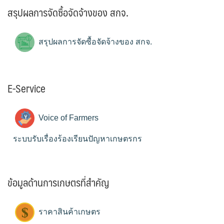
สรุปผลการจัดซื้อจัดจ้างของ สกจ.
สรุปผลการจัดซื้อจัดจ้างของ สกจ.
E-Service
Voice of Farmers
ระบบรับเรื่องร้องเรียนปัญหาเกษตรกร
ข้อมูลด้านการเกษตรที่สำคัญ
ราคาสินค้าเกษตร