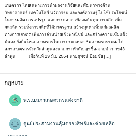
เกษตรกร โดยเฉพาะการนำผลงานวิจัยและพัฒนาทางด้าน
วิทยาศาสตร์ เทคโนโลยี นวัตกรรม และองค์ความรู้ ไปใช้ประโยชน์
ในการผลิต การแปรรูป และการตลาด เพื่อลดต้นทุนการผลิต เพิ่ม
ผลผลิต รวมทั้งการผลิตที่ได้มาตรฐาน สร้างมูลค่าเพิ่มแก่ผลผลิต
ทางการเกษตร เพิ่มการจำหน่ายเชิงพาณิชย์ และสร้างความเข้มแข็ง
มั่นคง ยั่งยืนให้แก่เกษตรกรในการประกอบอาชีพเกษตรกรรมต่อไป
สภาเกษตรกรจังหวัดลำพูนลงนามการทำสัญญาซื้อ-ขายข้าว กข43
ลำพูน เมื่อวันที่ 29 มิ.ย.2564 นายสุพจน์ ป้อมชัย […]
กฎหมาย
พ.ร.บ.สภาเกษตรกรแห่งชาติ
ศูนย์ประสานงานคุ้มครองสิทธิและช่วยเหลือ