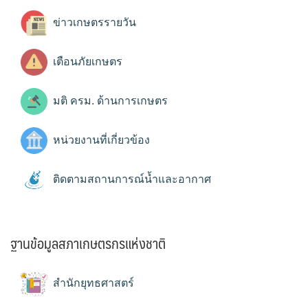
ข่าวเกษตรรายวัน
เตือนภัยเกษตร
มติ ครม. ด้านการเกษตร
หน่วยงานที่เกี่ยวข้อง
ติดตามสถานการณ์น้ำและอากาศ
ฐานข้อมูลสภาเกษตรกรแห่งชาติ
สำนักยุทธศาสตร์