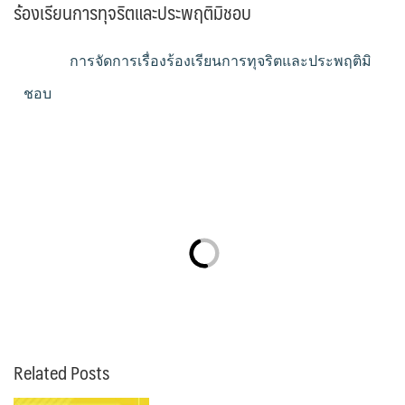
ร้องเรียนการทุจริตและประพฤติมิชอบ
การจัดการเรื่องร้องเรียนการทุจริตและประพฤติมิ
ชอบ
Related Posts