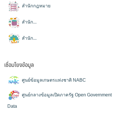
สำนักกฎหมาย
สำนัก...
สำนัก...
เชื่อมโยงข้อมูล
ศูนย์ข้อมูลเกษตรแห่งชาติ NABC
ศูนย์กลางข้อมูลเปิดภาครัฐ Open Government
Data