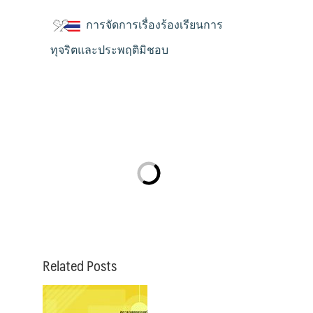
การจัดการเรื่องร้องเรียนการ
ทุจริตและประพฤติมิชอบ
Related Posts