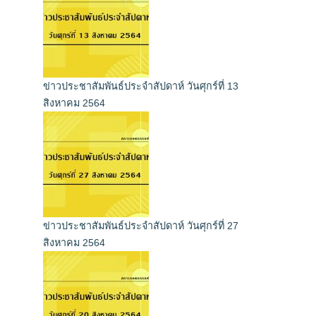
ข่าวประชาสัมพันธ์ประจำสัปดาห์ วันศุกร์ที่ 13
สิงหาคม 2564
ข่าวประชาสัมพันธ์ประจำสัปดาห์ วันศุกร์ที่ 27
สิงหาคม 2564