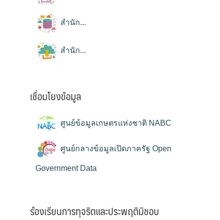
สำนัก...
สำนัก...
เชื่อมโยงข้อมูล
ศูนย์ข้อมูลเกษตรแห่งชาติ NABC
ศูนย์กลางข้อมูลเปิดภาครัฐ Open
Government Data
ร้องเรียนการทุจริตและประพฤติมิชอบ