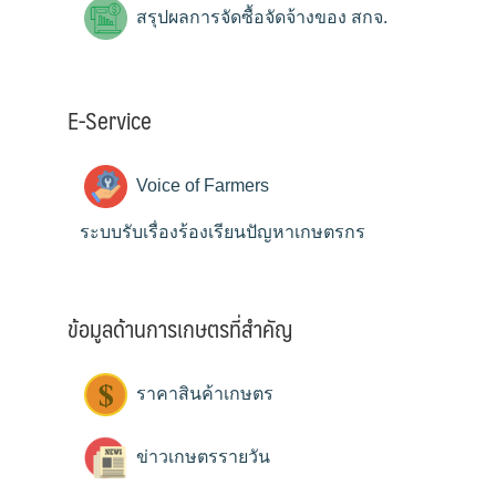
สรุปผลการจัดซื้อจัดจ้างของ สกจ.
E-Service
Voice of Farmers
ระบบรับเรื่องร้องเรียนปัญหาเกษตรกร
ข้อมูลด้านการเกษตรที่สำคัญ
ราคาสินค้าเกษตร
ข่าวเกษตรรายวัน