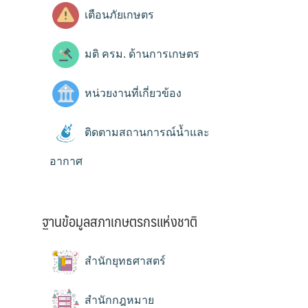
เตือนภัยเกษตร
มติ ครม. ด้านการเกษตร
หน่วยงานที่เกี่ยวข้อง
ติดตามสถานการณ์น้ำและ
อากาศ
ฐานข้อมูลสภาเกษตรกรแห่งชาติ
สำนักยุทธศาสตร์
สำนักกฎหมาย