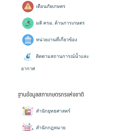
เตือนภัยเกษตร
มติ ครม. ด้านการเกษตร
หน่วยงานที่เกี่ยวข้อง
ติดตามสถานการณ์น้ำและ
อากาศ
ฐานข้อมูลสภาเกษตรกรแห่งชาติ
สำนักยุทธศาสตร์
สำนักกฎหมาย