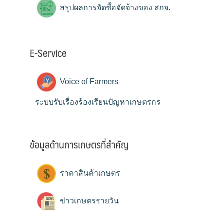
สรุปผลการจัดซื้อจัดจ้างของ สกจ.
E-Service
Voice of Farmers
ระบบรับเรื่องร้องเรียนปัญหาเกษตรกร
ข้อมูลด้านการเกษตรที่สำคัญ
ราคาสินค้าเกษตร
ข่าวเกษตรรายวัน