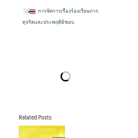
การจัดการเรื่องร้องเรียนการ
ทุจริตและประพฤติมิชอบ
Related Posts