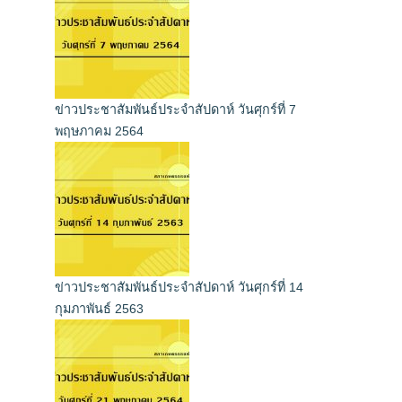
ข่าวประชาสัมพันธ์ประจำสัปดาห์ วันศุกร์ที่ 7
พฤษภาคม 2564
ข่าวประชาสัมพันธ์ประจำสัปดาห์ วันศุกร์ที่ 14
กุมภาพันธ์ 2563