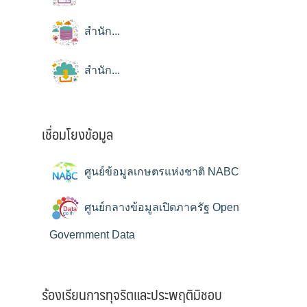
สำนัก...
สำนัก...
เชื่อมโยงข้อมูล
ศูนย์ข้อมูลเกษตรแห่งชาติ NABC
ศูนย์กลางข้อมูลเปิดภาครัฐ Open
Government Data
ร้องเรียนการทุจริตและประพฤติมิชอบ