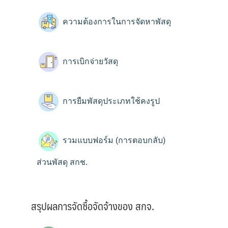
ความต้องการในการจัดหาพัสดุ
การเบิกจ่ายวัสดุ
การยืมพัสดุประเภทใช้คงรูป
รวมแบบฟอร์ม (การตอบกลับ)
ส่วนพัสดุ สกช.
สรุปผลการจัดซื้อจัดจ้างของ สกจ.