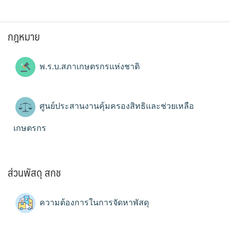
กฎหมาย
พ.ร.บ.สภาเกษตรกรแห่งชาติ
ศูนย์ประสานงานคุ้มครองสิทธิและช่วยเหลือ
เกษตรกร
ส่วนพัสดุ สกช
ความต้องการในการจัดหาพัสดุ