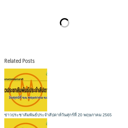
Related Posts
ข่าวประชาสัมพันธ์ประจำสัปดาห์วันศุกร์ที่ 20 พฤษภาคม 2565