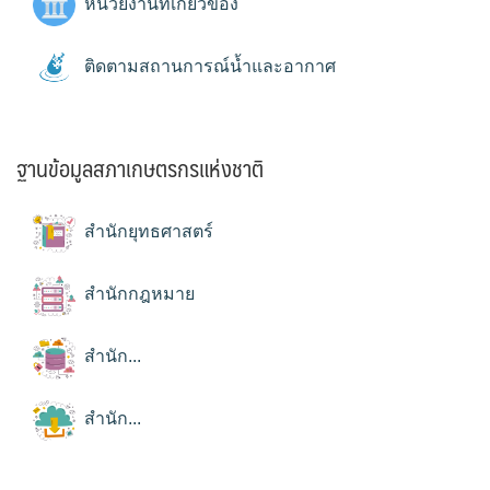
หน่วยงานที่เกี่ยวข้อง
ติดตามสถานการณ์น้ำและอากาศ
ฐานข้อมูลสภาเกษตรกรแห่งชาติ
สำนักยุทธศาสตร์
สำนักกฎหมาย
สำนัก...
สำนัก...