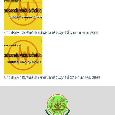
ข่าวประชาสัมพันธ์ประจำสัปดาห์วันศุกร์ที่ 6 พฤษภาคม 2565
ข่าวประชาสัมพันธ์ประจำสัปดาห์วันศุกร์ที่ 27 พฤษภาคม 2565