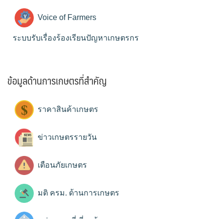
Voice of Farmers
ระบบรับเรื่องร้องเรียนปัญหาเกษตรกร
ข้อมูลด้านการเกษตรที่สำคัญ
ราคาสินค้าเกษตร
ข่าวเกษตรรายวัน
เตือนภัยเกษตร
มติ ครม. ด้านการเกษตร