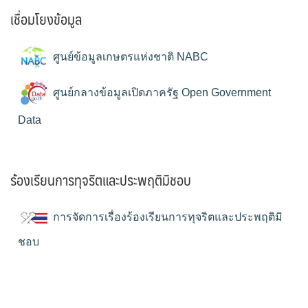
เชื่อมโยงข้อมูล
ศูนย์ข้อมูลเกษตรแห่งชาติ NABC
ศูนย์กลางข้อมูลเปิดภาครัฐ Open Government
Data
ร้องเรียนการทุจริตและประพฤติมิชอบ
การจัดการเรื่องร้องเรียนการทุจริตและประพฤติมิ
ชอบ