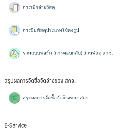
การเบิกจ่ายวัสดุ
การยืมพัสดุประเภทใช้คงรูป
รวมแบบฟอร์ม (การตอบกลับ) ส่วนพัสดุ สกช.
สรุปผลการจัดซื้อจัดจ้างของ สกจ.
สรุปผลการจัดซื้อจัดจ้างของ สกจ.
E-Service