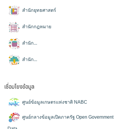
สำนักยุทธศาสตร์
สำนักกฎหมาย
สำนัก...
สำนัก...
เชื่อมโยงข้อมูล
ศูนย์ข้อมูลเกษตรแห่งชาติ NABC
ศูนย์กลางข้อมูลเปิดภาครัฐ Open Government
Data