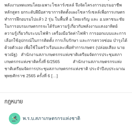
พลังงานทดแทนโดยเฉพาะโซลาร์เซลล์ จึงจัดโครงการอบรมอาชีพ
หลักสูตร ยกระดับฝีมือสาขาการติดตั้งแผงโซลาร์เซลล์เพื่อการเกษตร
ทำการฝึกอบรมไปแล้ว 2 รุ่น ในพื้นที่ อ.ไทยเจริญ และ อ.มหาชนะชัย
ในการอบรมเกษตรกรจะได้รับความรู้เกี่ยวกับพลังงานแสงอาทิตย์
ความรู้เกี่ยวกับระบบไฟฟ้า เครื่องมือวัดค่าไฟฟ้า การออกแบบและการ
เลือกใช้อุปกรณ์ในการติดตั้ง การเก็บรักษา และการตรวจซ่อม บำรุงได้
ด้วยตัวเอง เพื่อใช้ในครัวเรือนและเพื่อทำการเกษตร (ปล่อยเสียง นาย
ชวณัฐ) สำนักงานสภาเกษตรกรแห่งชาติเตรียมจัดการประชุมสภา
เกษตรกรแห่งชาติครั้งที่ 6/2565 สำนักงานสภาเกษตรกรแห่ง
ชาติเตรียมจัดการประชุมสภาเกษตรกรแห่งชาติ ประจำปีงบประมาณ
พุทธศักราช 2565 ครั้งที่ 6 […]
กฎหมาย
พ.ร.บ.สภาเกษตรกรแห่งชาติ