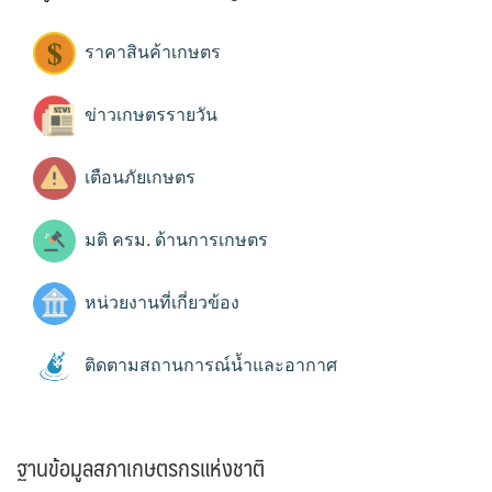
ราคาสินค้าเกษตร
ข่าวเกษตรรายวัน
เตือนภัยเกษตร
มติ ครม. ด้านการเกษตร
หน่วยงานที่เกี่ยวข้อง
ติดตามสถานการณ์น้ำและอากาศ
ฐานข้อมูลสภาเกษตรกรแห่งชาติ