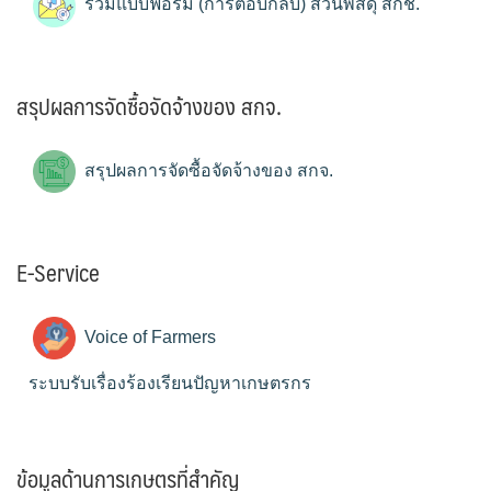
รวมแบบฟอร์ม (การตอบกลับ) ส่วนพัสดุ สกช.
สรุปผลการจัดซื้อจัดจ้างของ สกจ.
สรุปผลการจัดซื้อจัดจ้างของ สกจ.
E-Service
Voice of Farmers
ระบบรับเรื่องร้องเรียนปัญหาเกษตรกร
ข้อมูลด้านการเกษตรที่สำคัญ