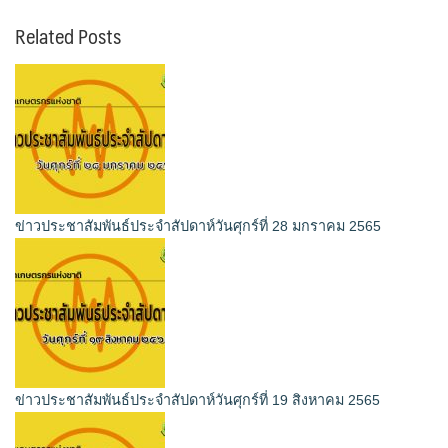
Related Posts
ข่าวประชาสัมพันธ์ประจำสัปดาห์วันศุกร์ที่ 28 มกราคม 2565
ข่าวประชาสัมพันธ์ประจำสัปดาห์วันศุกร์ที่ 19 สิงหาคม 2565