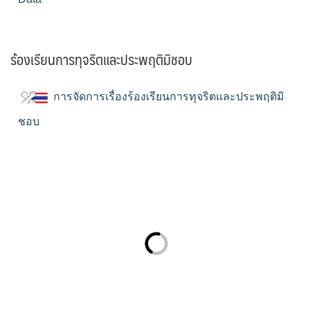
ร้องเรียนการทุจริตและประพฤติมิชอบ
การจัดการเรื่องร้องเรียนการทุจริตและประพฤติมิ
ชอบ