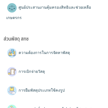
ศูนย์ประสานงานคุ้มครองสิทธิและช่วยเหลือ
เกษตรกร
ส่วนพัสดุ สกช
ความต้องการในการจัดหาพัสดุ
การเบิกจ่ายวัสดุ
การยืมพัสดุประเภทใช้คงรูป