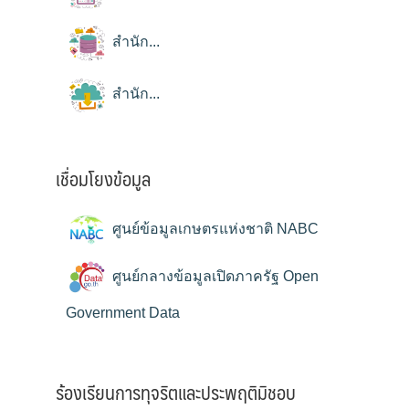
สำนัก...
สำนัก...
เชื่อมโยงข้อมูล
ศูนย์ข้อมูลเกษตรแห่งชาติ NABC
ศูนย์กลางข้อมูลเปิดภาครัฐ Open
Government Data
ร้องเรียนการทุจริตและประพฤติมิชอบ