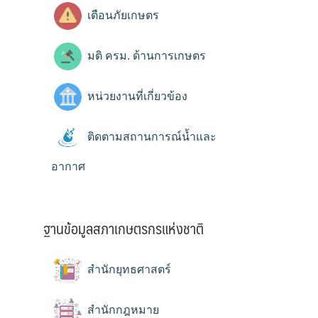
เตือนภัยเกษตร
มติ ครม. ด้านการเกษตร
หน่วยงานที่เกี่ยวข้อง
ติดตามสถานการณ์น้ำและ
อากาศ
ฐานข้อมูลสภาเกษตรกรแห่งชาติ
สำนักยุทธศาสตร์
สำนักกฎหมาย