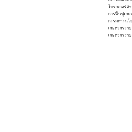
โบรกเกอร์ค้า
การฟื้นฟูเก
กรรมการนโยบ
เกษตรกรรายย
เกษตรกรรายย