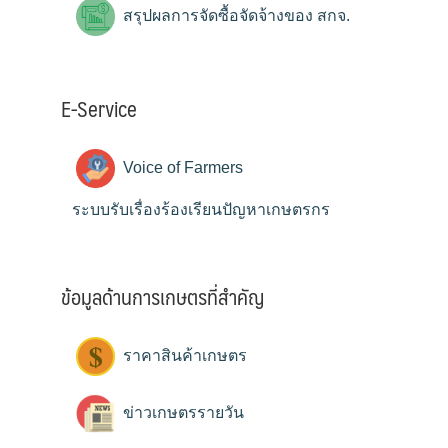
สรุปผลการจัดซื้อจัดจ้างของ สกจ.
E-Service
Voice of Farmers
ระบบรับเรื่องร้องเรียนปัญหาเกษตรกร
ข้อมูลด้านการเกษตรที่สำคัญ
ราคาสินค้าเกษตร
ข่าวเกษตรรายวัน