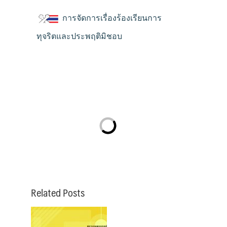
การจัดการเรื่องร้องเรียนการ
ทุจริตและประพฤติมิชอบ
Related Posts