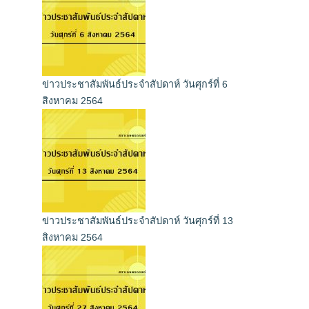
ข่าวประชาสัมพันธ์ประจำสัปดาห์ วันศุกร์ที่ 6
สิงหาคม 2564
ข่าวประชาสัมพันธ์ประจำสัปดาห์ วันศุกร์ที่ 13
สิงหาคม 2564