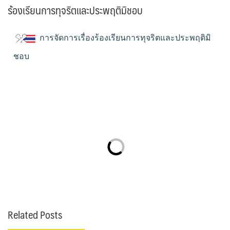
ร้องเรียนการทุจริตและประพฤติมิชอบ
การจัดการเรื่องร้องเรียนการทุจริตและประพฤติมิ
ชอบ
Related Posts