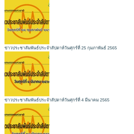
ข่าวประชาสัมพันธ์ประจำสัปดาห์วันศุกร์ที่ 25 กุมภาพันธ์ 2565
ข่าวประชาสัมพันธ์ประจำสัปดาห์วันศุกร์ที่ 4 มีนาคม 2565