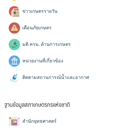
ข่าวเกษตรรายวัน
เตือนภัยเกษตร
มติ ครม. ด้านการเกษตร
หน่วยงานที่เกี่ยวข้อง
ติดตามสถานการณ์น้ำและอากาศ
ฐานข้อมูลสภาเกษตรกรแห่งชาติ
สำนักยุทธศาสตร์