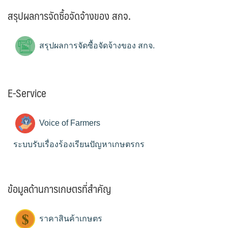
สรุปผลการจัดซื้อจัดจ้างของ สกจ.
สรุปผลการจัดซื้อจัดจ้างของ สกจ.
E-Service
Voice of Farmers
ระบบรับเรื่องร้องเรียนปัญหาเกษตรกร
ข้อมูลด้านการเกษตรที่สำคัญ
ราคาสินค้าเกษตร