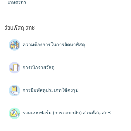
เกษตรกร
ส่วนพัสดุ สกช
ความต้องการในการจัดหาพัสดุ
การเบิกจ่ายวัสดุ
การยืมพัสดุประเภทใช้คงรูป
รวมแบบฟอร์ม (การตอบกลับ) ส่วนพัสดุ สกช.