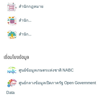
สำนักกฎหมาย
สำนัก...
สำนัก...
เชื่อมโยงข้อมูล
ศูนย์ข้อมูลเกษตรแห่งชาติ NABC
ศูนย์กลางข้อมูลเปิดภาครัฐ Open Government
Data