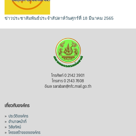
ข่าวประชาสัมพันธ์ประจำสัปดาห์วันศุกร์ที่ 18 มีนาคม 2565
โทรศัพท์ 0 2142 3901
โทรสาร 0 2143 7608
อีเมล saraban@nfc.mail.go.th
เกี่ยวกับองค์กร
»
ประวัติองค์กร
»
อำนาจหน้าที่
»
วิสัยทัศน์
»
โครงสร้างขององค์กร