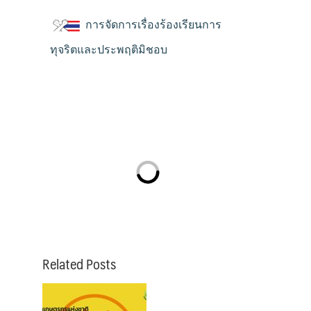
การจัดการเรื่องร้องเรียนการ
ทุจริตและประพฤติมิชอบ
Related Posts