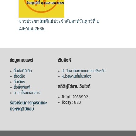
ข่าวประชาสัมพันธ์ประจำสัปดาห์วันศุกร์ที่ 1
เมษายน 2565
ข้อมูลเผยแพร่
เว็บลิงก์
»
สื่อมัลติมีเดีย
»
สำนักงานสภาเกษตรกรจังหวัด
»
สื่อวิดีโอ
»
หน่วยงานที่เกี่ยวข้อง
»
สื่อเสียง
สถิติผู้ใช้งานเว็บไซต์
»
สื่อสิ่งพิมพ์
»
ดาวน์โหลดเอกสาร
»
Total :
2036992
ร้องเรียนการทุจริตและ
»
Today :
820
ประพฤติมิชอบ