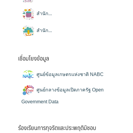
สำนัก...
สำนัก...
เชื่อมโยงข้อมูล
ศูนย์ข้อมูลเกษตรแห่งชาติ NABC
ศูนย์กลางข้อมูลเปิดภาครัฐ Open
Government Data
ร้องเรียนการทุจริตและประพฤติมิชอบ