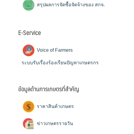
สรุปผลการจัดซื้อจัดจ้างของ สกจ.
E-Service
Voice of Farmers
ระบบรับเรื่องร้องเรียนปัญหาเกษตรกร
ข้อมูลด้านการเกษตรที่สำคัญ
ราคาสินค้าเกษตร
ข่าวเกษตรรายวัน