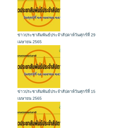
ข่าวประชาสัมพันธ์ประจำสัปดาห์วันศุกร์ที่ 29
เมษายน 2565
ข่าวประชาสัมพันธ์ประจำสัปดาห์วันศุกร์ที่ 15
เมษายน 2565