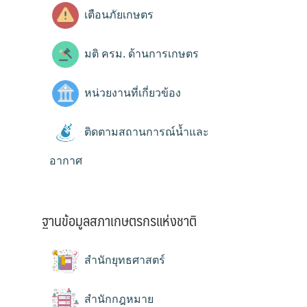
เตือนภัยเกษตร
มติ ครม. ด้านการเกษตร
หน่วยงานที่เกี่ยวข้อง
ติดตามสถานการณ์น้ำและ
อากาศ
ฐานข้อมูลสภาเกษตรกรแห่งชาติ
สำนักยุทธศาสตร์
สำนักกฎหมาย