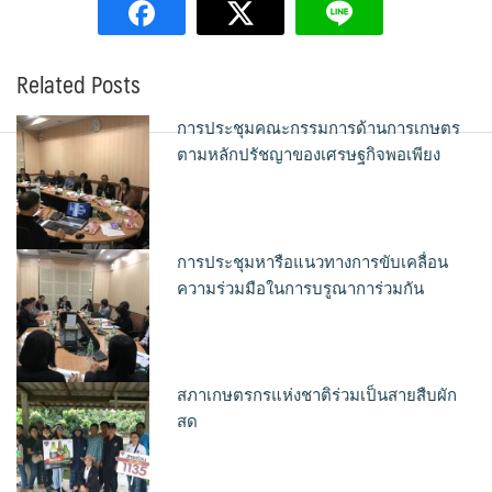
Related Posts
การประชุมคณะกรรมการด้านการเกษตร
ตามหลักปรัชญาของเศรษฐกิจพอเพียง
การประชุมหารือแนวทางการขับเคลื่อน
ความร่วมมือในการบรูณาการ่วมกัน
สภาเกษตรกรแห่งชาติร่วมเป็นสายสืบผัก
สด