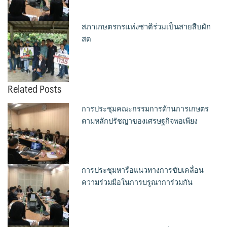
สภาเกษตรกรแห่งชาติร่วมเป็นสายสืบผัก
สด
Related Posts
การประชุมคณะกรรมการด้านการเกษตร
ตามหลักปรัชญาของเศรษฐกิจพอเพียง
การประชุมหารือแนวทางการขับเคลื่อน
ความร่วมมือในการบรูณาการ่วมกัน