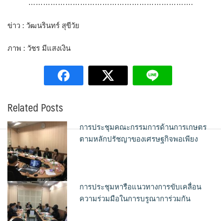
………………………………………………………….
ข่าว : วัฒนรินทร์ สุขีวัย
ภาพ : วัชร มีแสงเงิน
Related Posts
การประชุมคณะกรรมการด้านการเกษตร
ตามหลักปรัชญาของเศรษฐกิจพอเพียง
การประชุมหารือแนวทางการขับเคลื่อน
ความร่วมมือในการบรูณาการ่วมกัน