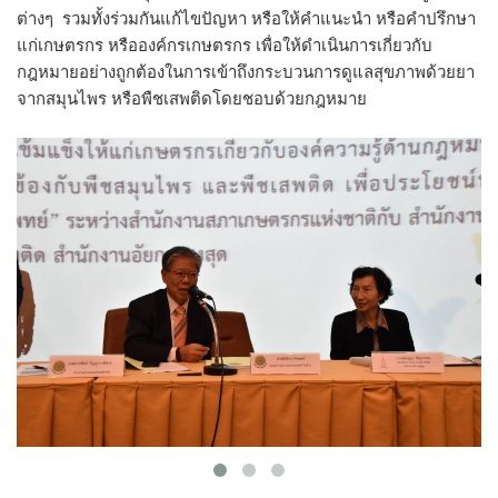
ต่างๆ รวมทั้งร่วมกันแก้ไขปัญหา หรือให้คำแนะนำ หรือคำปรึกษา
แก่เกษตรกร หรือองค์กรเกษตรกร เพื่อให้ดำเนินการเกี่ยวกับ
กฎหมายอย่างถูกต้องในการเข้าถึงกระบวนการดูแลสุขภาพด้วยยา
จากสมุนไพร หรือพืชเสพติดโดยชอบด้วยกฎหมาย