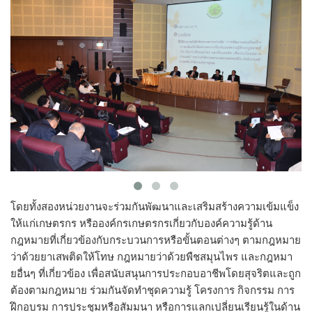
โดยทั้งสองหน่วยงานจะร่วมกันพัฒนาและเสริมสร้างความเข้มแข็ง
ให้แก่เกษตรกร หรือองค์กรเกษตรกรเกี่ยวกับองค์ความรู้ด้าน
กฎหมายที่เกี่ยวข้องกับกระบวนการหรือขั้นตอนต่างๆ ตามกฎหมาย
ว่าด้วยยาเสพติดให้โทษ กฎหมายว่าด้วยพืชสมุนไพร และกฎหมา
ยอื่นๆ ที่เกี่ยวข้อง เพื่อสนับสนุนการประกอบอาชีพโดยสุจริตและถูก
ต้องตามกฎหมาย ร่วมกันจัดทำชุดความรู้ โครงการ กิจกรรม การ
ฝึกอบรม การประชุมหรือสัมมนา หรือการแลกเปลี่ยนเรียนรู้ในด้าน