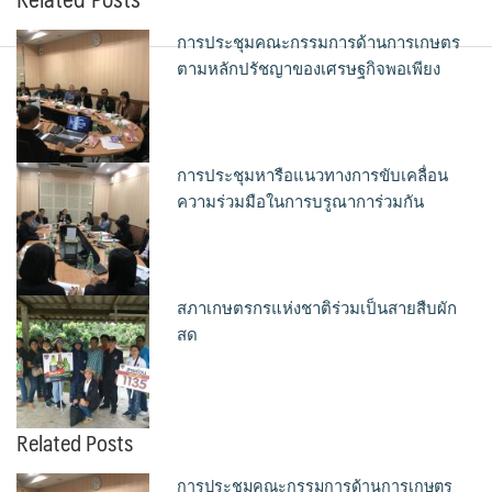
การประชุมคณะกรรมการด้านการเกษตร
ตามหลักปรัชญาของเศรษฐกิจพอเพียง
การประชุมหารือแนวทางการขับเคลื่อน
ความร่วมมือในการบรูณาการ่วมกัน
สภาเกษตรกรแห่งชาติร่วมเป็นสายสืบผัก
สด
Related Posts
การประชุมคณะกรรมการด้านการเกษตร