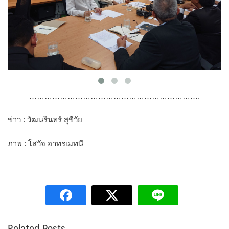
………………………………………………………….
ข่าว : วัฒนรินทร์ สุขีวัย
ภาพ : โสวัจ อาทรเมทนี
Related Posts