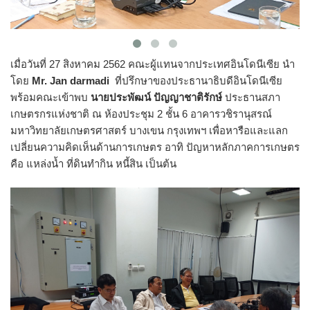
เมื่อวันที่ 27 สิงหาคม 2562 คณะผู้แทนจากประเทศอินโดนีเซีย นำ
โดย
Mr. Jan darmadi
ที่ปรึกษาของประธานาธิบดีอินโดนีเซีย
พร้อมคณะเข้าพบ
นายประพัฒน์ ปัญญาชาติรักษ์
ประธานสภา
เกษตรกรแห่งชาติ ณ ห้องประชุม 2 ชั้น 6 อาคารวชิรานุสรณ์
มหาวิทยาลัยเกษตรศาสตร์ บางเขน กรุงเทพฯ เพื่อหารือและแลก
เปลี่ยนความคิดเห็นด้านการเกษตร อาทิ ปัญหาหลักภาคการเกษตร
คือ แหล่งน้ำ ที่ดินทำกิน หนี้สิน เป็นต้น