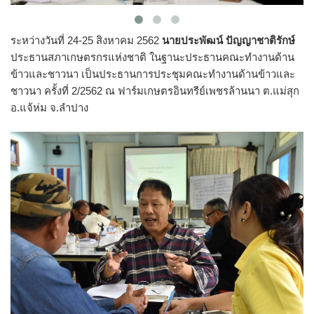
ระหว่างวันที่ 24-25 สิงหาคม 2562
นายประพัฒน์ ปัญญาชาติรักษ์
ประธานสภาเกษตรกรแห่งชาติ ในฐานะประธานคณะทำงานด้าน
ข้าวและชาวนา เป็นประธานการประชุมคณะทำงานด้านข้าวและ
ชาวนา ครั้งที่ 2/2562 ณ ฟาร์มเกษตรอินทรีย์เพชรล้านนา ต.แม่สุก
อ.แจ้ห่ม จ.ลำปาง