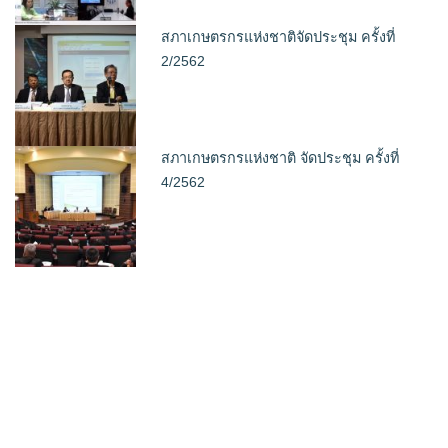
สภาเกษตรกรแห่งชาติจัดประชุม ครั้งที่
2/2562
สภาเกษตรกรแห่งชาติ จัดประชุม ครั้งที่
4/2562