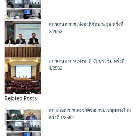
สภาเกษตรกรแห่งชาติจัดประชุม ครั้งที่
2/2562
สภาเกษตรกรแห่งชาติ จัดประชุม ครั้งที่
4/2562
Related Posts
สภาเกษตรกรแห่งชาติจัดการประชุมทางไกล
ครั้งที่ 1/2562