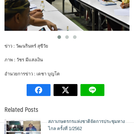
ข่าว : วัฒนรินทร์ สุขีวัย
ภาพ : วัชร มีแสงเงิน
อำนวยการข่าว : เดชา บุญโต
Related Posts
สภาเกษตรกรแห่งชาติจัดการประชุมทาง
ไกล ครั้งที่ 1/2562