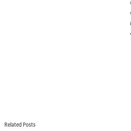
Related Posts