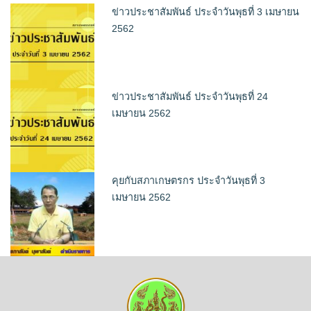
ข่าวประชาสัมพันธ์ ประจำวันพุธที่ 3 เมษายน
2562
ข่าวประชาสัมพันธ์ ประจำวันพุธที่ 24
เมษายน 2562
คุยกับสภาเกษตรกร ประจำวันพุธที่ 3
เมษายน 2562