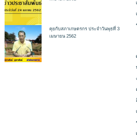
คุยกับสภาเกษตรกร ประจำวันพุธที่ 3
เมษายน 2562