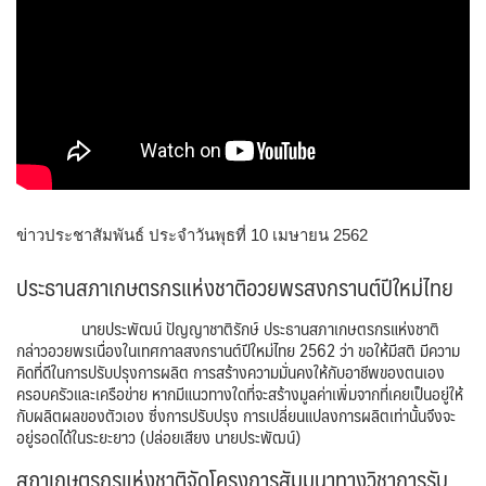
ข่าวประชาสัมพันธ์ ประจำวันพุธที่ 10 เมษายน 2562
ประธานสภาเกษตรกรแห่งชาติอวยพรสงกรานต์ปีใหม่ไทย
นายประพัฒน์ ปัญญาชาติรักษ์ ประธานสภาเกษตรกรแห่งชาติ
กล่าวอวยพรเนื่องในเทศกาลสงกรานต์ปีใหม่ไทย 2562 ว่า ขอให้มีสติ มีความ
คิดที่ดีในการปรับปรุงการผลิต การสร้างความมั่นคงให้กับอาชีพของตนเอง
ครอบครัวและเครือข่าย หากมีแนวทางใดที่จะสร้างมูลค่าเพิ่มจากที่เคยเป็นอยู่ให้
กับผลิตผลของตัวเอง ซึ่งการปรับปรุง การเปลี่ยนแปลงการผลิตเท่านั้นจึงจะ
อยู่รอดได้ในระยะยาว (ปล่อยเสียง นายประพัฒน์)
สภาเกษตรกรแห่งชาติจัดโครงการสัมมนาทางวิชาการรับ