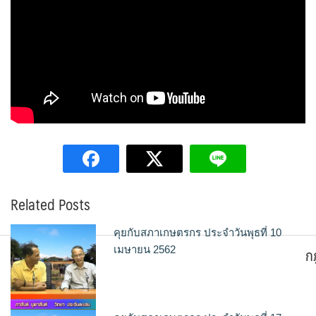
Related Posts
คุยกับสภาเกษตรกร ประจำวันพุธที่ 10
ก
เมษายน 2562