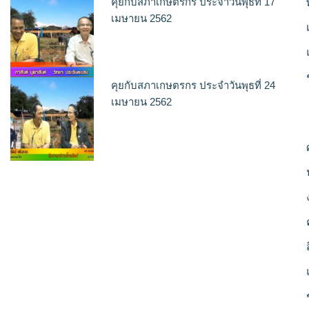
คุยกับสภาเกษตรกร ประจำวันพุธที่ 17
เมษายน 2562
คุยกับสภาเกษตรกร ประจำวันพุธที่ 24
เมษายน 2562