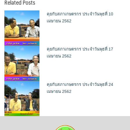
Related Posts
คุยกับสภาเกษตรกร ประจำวันพุธที่ 10
เมษายน 2562
คุยกับสภาเกษตรกร ประจำวันพุธที่ 17
เมษายน 2562
คุยกับสภาเกษตรกร ประจำวันพุธที่ 24
เมษายน 2562