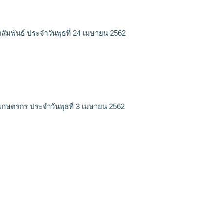
สัมพันธ์ ประจำวันพุธที่ 24 เมษายน 2562
เกษตรกร ประจำวันพุธที่ 3 เมษายน 2562