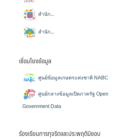
สำนัก...
สำนัก...
เชื่อมโยงข้อมูล
ศูนย์ข้อมูลเกษตรแห่งชาติ NABC
ศูนย์กลางข้อมูลเปิดภาครัฐ Open
Government Data
ร้องเรียนการทุจริตและประพฤติมิชอบ