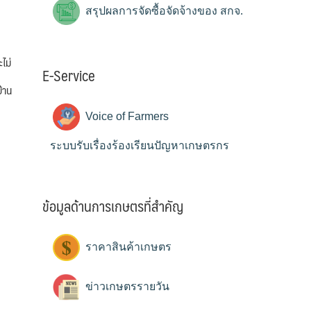
สรุปผลการจัดซื้อจัดจ้างของ สกจ.
ไม่
E-Service
้าน
Voice of Farmers
ระบบรับเรื่องร้องเรียนปัญหาเกษตรกร
ข้อมูลด้านการเกษตรที่สำคัญ
ราคาสินค้าเกษตร
ข่าวเกษตรรายวัน