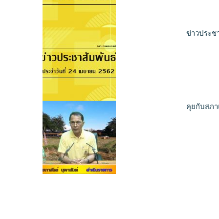
ข่าวประชา
คุยกับสภา