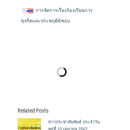
การจัดการเรื่องร้องเรียนการ
ทุจริตและประพฤติมิชอบ
Related Posts
ข่าวประชาสัมพันธ์ ประจำวัน
พุธที่ 10 เมษายน 2562