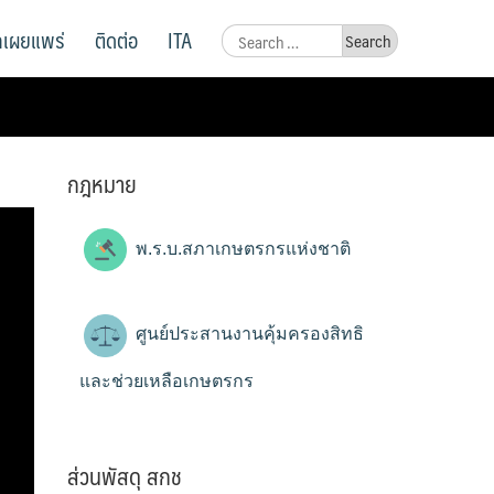
ูลเผยแพร่
ติดต่อ
ITA
Search
for:
กฎหมาย
พ.ร.บ.สภาเกษตรกรแห่งชาติ
ศูนย์ประสานงานคุ้มครองสิทธิ
และช่วยเหลือเกษตรกร
ส่วนพัสดุ สกช