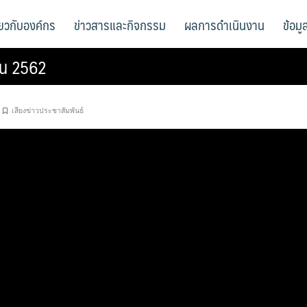
ี่ยวกับองค์กร
ข่าวสารและกิจกรรม
ผลการดำเนินงาน
ข้อม
ายน 2562
เสียงข่าวประชาสัมพันธ์