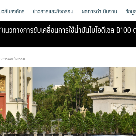
ี่ยวกับองค์กร
ข่าวสารและกิจกรรม
ผลการดำเนินงาน
ข้อม
นวทางการขับเคลื่อนการใช้น้ำมันไบโอดีเซล B100 ต
าวสารและกิจกรรม