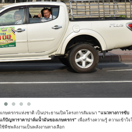
กษตรกรแห่งชาติ เป็นประธานเปิดโครงการสัมมนา
“แนวทางการขับ
ื่อแก้ปัญหาราคาปาล์มน้ำมันของเกษตรกร”
เพื่อสร้างความรู้ ความเข้าใจ
ช้พืชพลังงานเป็นพลังงานทางเลือก