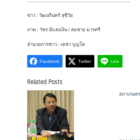
…………………………………………………………
ข่าว : วัฒนรินทร์ สุขีวัย
ภาพ : วัชร มีแสงเงิน / สมชาย มารศรี
อำนวยการข่าว : เดชา บุญโต
Facebook
Twitter
Line
Related Posts
สภาเกษตรก