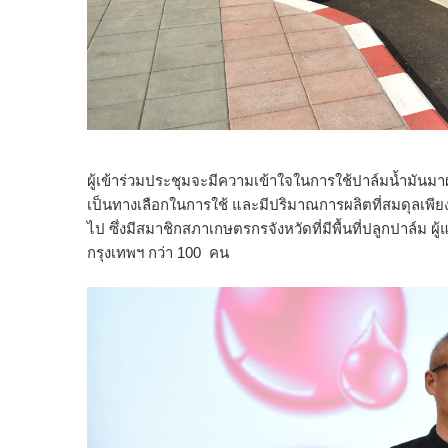
ผู้เข้าร่วมประชุมจะมีความเข้าใจในการใช้ปาล์มน้ำมัน
เป็นทางเลือกในการใช้ และมีปริมาณการผลิตที่สมดุลเพี
ไป ซึ่งมีสมาชิกสภาเกษตรกรจังหวัดที่มีพื้นที่ปลูกปาล์
กรุงเทพฯ กว่า 100 คน