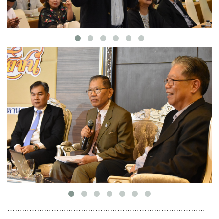
………………………………………………………………………