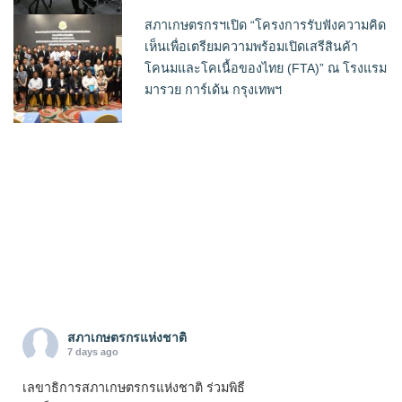
สภาเกษตรกรฯเปิด “โครงการรับฟังความคิด
เห็นเพื่อเตรียมความพร้อมเปิดเสรีสินค้า
โคนมและโคเนื้อของไทย (FTA)” ณ โรงแรม
มารวย การ์เด้น กรุงเทพฯ
สภาเกษตรกรแห่งชาติ
7 days ago
เลขาธิการสภาเกษตรกรแห่งชาติ ร่วมพิธี