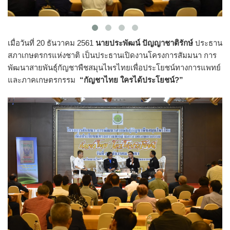
เมื่อวันที่ 20 ธันวาคม 2561
นายประพัฒน์ ปัญญาชาติรักษ์
ประธาน
สภาเกษตรกรแห่งชาติ เป็นประธานเปิดงานโครงการสัมมนา การ
พัฒนาสายพันธุ์กัญชาพืชสมุนไพรไทยเพื่อประโยชน์ทางการแพทย์
และภาคเกษตรกรรม
“กัญชาไทย ใครได้ประโยชน์?”