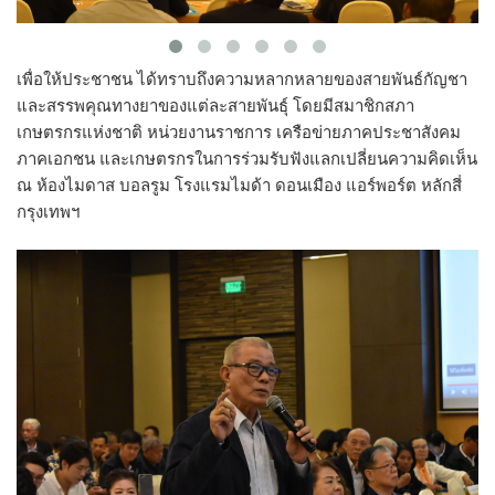
เพื่อให้ประชาชน ได้ทราบถึงความหลากหลายของสายพันธ์กัญชา
และสรรพคุณทางยาของแต่ละสายพันธุ์ โดยมีสมาชิกสภา
เกษตรกรแห่งชาติ หน่วยงานราชการ เครือข่ายภาคประชาสังคม
ภาคเอกชน และเกษตรกรในการร่วมรับฟังแลกเปลี่ยนความคิดเห็น
ณ ห้องไมดาส บอลรูม โรงแรมไมด้า ดอนเมือง แอร์พอร์ต หลักสี่
กรุงเทพฯ