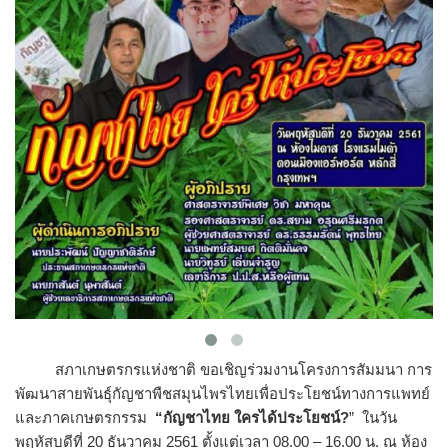
สภาเกษตรกรแห่งชาติ ขอเชิญร่วมงานโครงการสัมมนา การ
พัฒนาสายพันธุ์กัญชาพืชสมุนไพรไทยเพื่อประโยชน์ทางการแพทย์
และภาคเกษตรกรรม
“กัญชาไทย ใครได้ประโยชน์?
” ในวัน
พฤหัสบดีที่ 20 ธันวาคม 2561 ตั้งแต่เวลา 08.00 – 16.00 น. ณ ห้อง