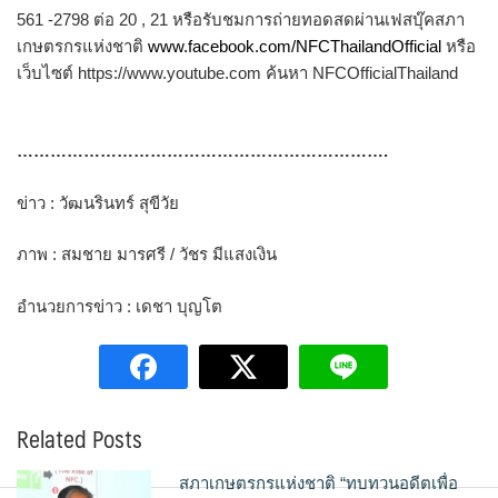
561 -2798 ต่อ 20 , 21 หรือรับชมการถ่ายทอดสดผ่านเฟสบุ๊คสภา
เกษตรกรแห่งชาติ
www.facebook.com/NFCThailandOfficial
หรือ
เว็บไซต์ https://www.youtube.com ค้นหา NFCOfficialThailand
………………………………………………………….
ข่าว : วัฒนรินทร์ สุขีวัย
ภาพ : สมชาย มารศรี / วัชร มีแสงเงิน
อำนวยการข่าว : เดชา บุญโต
Related Posts
สภาเกษตรกรแห่งชาติ “ทบทวนอดีตเพื่อ