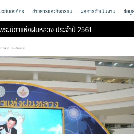
ี่ยวกับองค์กร
ข่าวสารและกิจกรรม
ผลการดำเนินงาน
ข้อม
นพระบิดาแห่งฝนหลวง ประจำปี 2561
ข่าวสารและกิจกรรม