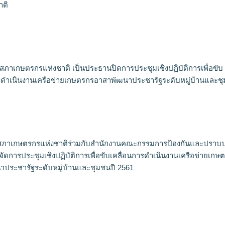
าติ
สภาเกษตรกรแห่งชาติ เป็นประธานปิดการประชุมเชิงปฏิบัติการเพื่อขับ
รดำเนินงานเครือข่ายเกษตรกรอาสาพัฒนาประชารัฐระดับหมู่บ้านและช
สภาเกษตรกรแห่งชาติร่วมกับสำนักงานคณะกรรมการป้องกันและปราบ
จัดการประชุมเชิงปฏิบัติการเพื่อขับเคลื่อนการดำเนินงานเครือข่ายเกษ
ประชารัฐระดับหมู่บ้านและชุมชนปี 2561