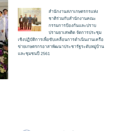
สำนักงานสภาเกษตรกรแห่ง
ชาติร่วมกับสำนักงานคณะ
กรรมการป้องกันและปราบ
ปรามยาเสพติด จัดการประชุม
เชิงปฏิบัติการเพื่อขับเคลื่อนการดำเนินงานเครือ
ข่ายเกษตรกรอาสาพัฒนาประชารัฐระดับหมู่บ้าน
และชุมชนปี 2561