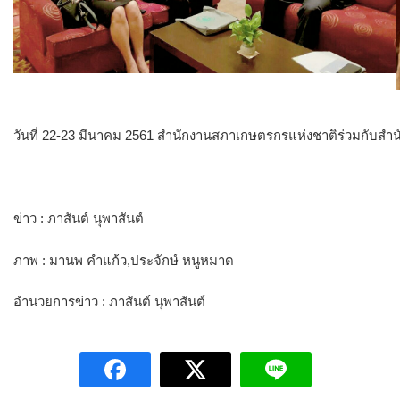
วันที่ 22-23 มีนาคม 2561 สำนักงานสภาเกษตรกรแห่งชาติร่วมกับสำ
ข่าว : ภาสันต์ นุพาสันต์
ภาพ : มานพ คำแก้ว,ประจักษ์ หนูหมาด
อำนวยการข่าว : ภาสันต์ นุพาสันต์