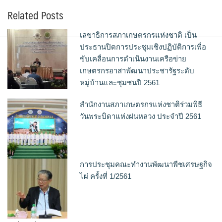
Related Posts
เลขาธิการสภาเกษตรกรแห่งชาติ เป็น
ประธานปิดการประชุมเชิงปฏิบัติการเพื่อ
ขับเคลื่อนการดำเนินงานเครือข่าย
เกษตรกรอาสาพัฒนาประชารัฐระดับ
หมู่บ้านและชุมชนปี 2561
สำนักงานสภาเกษตรกรแห่งชาติร่วมพิธี
วันพระบิดาแห่งฝนหลวง ประจำปี 2561
การประชุมคณะทำงานพัฒนาพืชเศรษฐกิจ
ไผ่ ครั้งที่ 1/2561