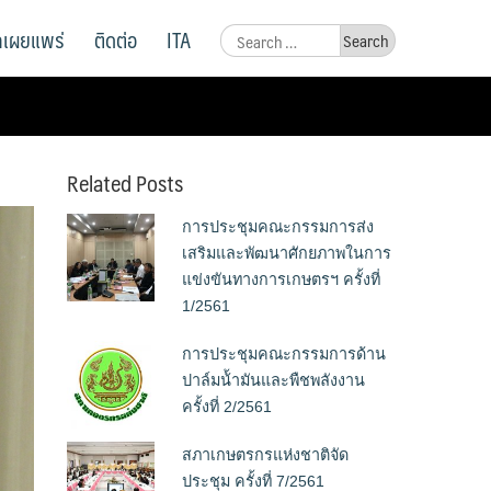
ูลเผยแพร่
ติดต่อ
ITA
Search
for:
Related Posts
การประชุมคณะกรรมการส่ง
เสริมและพัฒนาศักยภาพในการ
แข่งขันทางการเกษตรฯ ครั้งที่
1/2561
การประชุมคณะกรรมการด้าน
ปาล์มน้้ามันและพืชพลังงาน
ครั้งที่ 2/2561
สภาเกษตรกรแห่งชาติจัด
ประชุม ครั้งที่ 7/2561