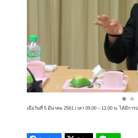
เมื่อวันที่ 5 มีนาคม 2561 เวลา 09.00 – 12.00 น. ได้มีก