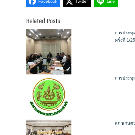
Facebook
Twitter
Line
Related Posts
การประชุ
ครั้งที่ 1/2
การประชุม
สภาเกษตรก