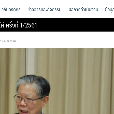
ี่ยวกับองค์กร
ข่าวสารและกิจกรรม
ผลการดำเนินงาน
ข้อม
ครั้งที่ 1/2561
ารและกิจกรรม