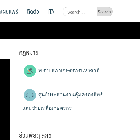
ูลเผยแพร่
ติดต่อ
ITA
Search
for:
กฎหมาย
พ.ร.บ.สภาเกษตรกรแห่งชาติ
ศูนย์ประสานงานคุ้มครองสิทธิ
และช่วยเหลือเกษตรกร
ส่วนพัสดุ สกช