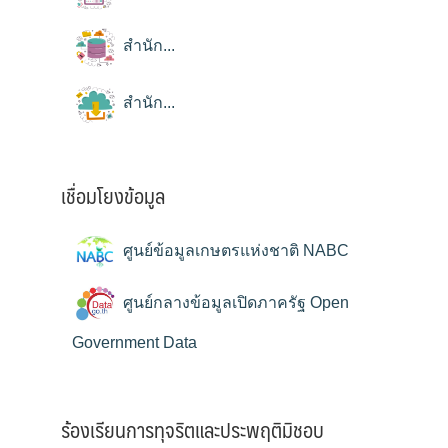
สำนัก...
สำนัก...
เชื่อมโยงข้อมูล
ศูนย์ข้อมูลเกษตรแห่งชาติ NABC
ศูนย์กลางข้อมูลเปิดภาครัฐ Open
Government Data
ร้องเรียนการทุจริตและประพฤติมิชอบ