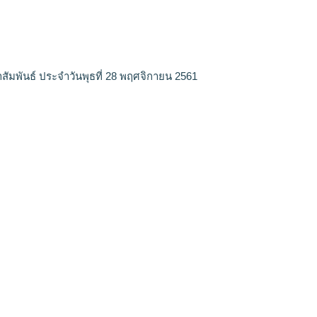
สัมพันธ์ ประจำวันพุธที่ 28 พฤศจิกายน 2561