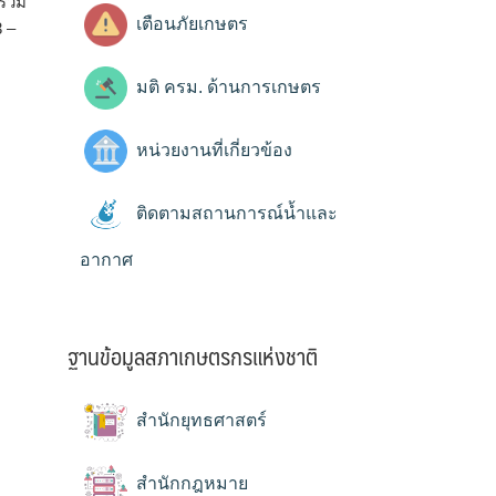
ร่วม
เตือนภัยเกษตร
 –
มติ ครม. ด้านการเกษตร
หน่วยงานที่เกี่ยวข้อง
ติดตามสถานการณ์น้ำและ
อากาศ
ฐานข้อมูลสภาเกษตรกรแห่งชาติ
สำนักยุทธศาสตร์
สำนักกฎหมาย