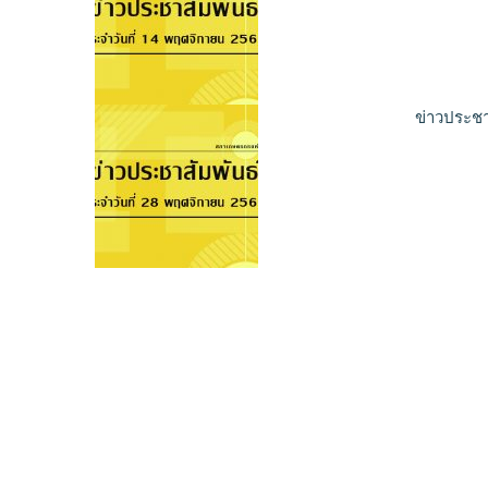
ข่าวประชา