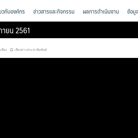
ี่ยวกับองค์กร
ข่าวสารและกิจกรรม
ผลการดำเนินงาน
ข้อม
จิกายน 2561
อเสียง
เสียงข่าวประชาสัมพันธ์