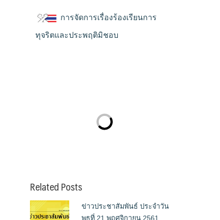
การจัดการเรื่องร้องเรียนการ
ทุจริตและประพฤติมิชอบ
Related Posts
ข่าวประชาสัมพันธ์ ประจำวัน
พุธที่ 21 พฤศจิกายน 2561