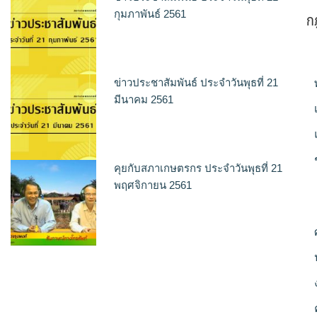
ก
กุมภาพันธ์ 2561
ข่าวประชาสัมพันธ์ ประจำวันพุธที่ 21
มีนาคม 2561
คุยกับสภาเกษตรกร ประจำวันพุธที่ 21
พฤศจิกายน 2561