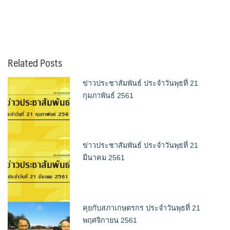
Related Posts
ข่าวประชาสัมพันธ์ ประจำวันพุธที่ 21
กุมภาพันธ์ 2561
ข่าวประชาสัมพันธ์ ประจำวันพุธที่ 21
มีนาคม 2561
คุยกับสภาเกษตรกร ประจำวันพุธที่ 21
พฤศจิกายน 2561