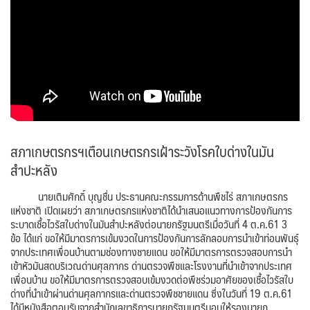
สภาเกษตรกรฯเตือนเกษตรกรเฝ้าระวังโรคใบด่างในมัน
สำปะหลัง
นายเติมศักดิ์ บุญชื่น ประธานคณะกรรมการด้านพืชไร่ สภาเกษตรกร
แห่งชาติ เปิดเผยว่า สภาเกษตรกรแห่งชาติได้นำเสนอแนวทางการป้องกันการ
ระบาดเชื้อไวรัสใบด่างในมันสำปะหลังต่อนายกรัฐมนตรีเมื่อวันที่ 4 ต.ค.61 3
ข้อ ได้แก่ ขอให้มีมาตรการเข้มงวดในการป้องกันการลักลอบการนำเข้าท่อนพันธุ์
จากประเทศเพื่อนบ้านตามช่องทางชายแดน ขอให้มีมาตรการตรวจสอบการนำ
เข้าหัวมันสดบริเวณด่านศุลกากร ด่านตรวจพืชและโรงงานที่นำเข้าจากประเทศ
เพื่อนบ้าน ขอให้มีมาตรการตรวจสอบเข้มงวดต่อพืชร่วมอาศัยของเชื้อไวรัสใบ
ด่างที่นำเข้าผ่านด่านศุลกากรและด่านตรวจพืชชายแดน ซึ่งในวันที่ 19 ต.ค.61
ได้มีหนังสือตอบรับจากสำนักเลขาธิการนายกรัฐมนตรีมอบให้รองนายก