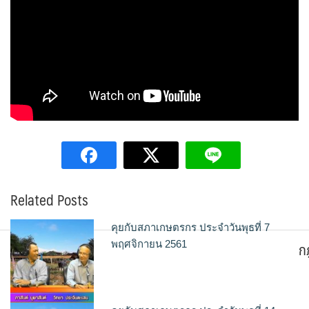
Related Posts
คุยกับสภาเกษตรกร ประจำวันพุธที่ 7
ก
พฤศจิกายน 2561