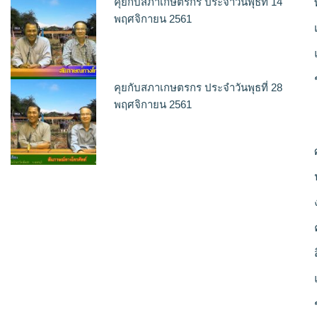
คุยกับสภาเกษตรกร ประจำวันพุธที่ 14
พฤศจิกายน 2561
คุยกับสภาเกษตรกร ประจำวันพุธที่ 28
พฤศจิกายน 2561