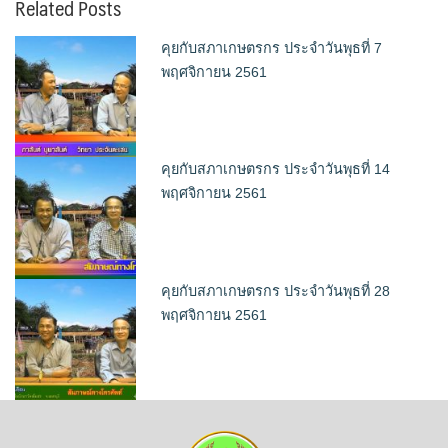
Related Posts
คุยกับสภาเกษตรกร ประจำวันพุธที่ 7
พฤศจิกายน 2561
คุยกับสภาเกษตรกร ประจำวันพุธที่ 14
พฤศจิกายน 2561
คุยกับสภาเกษตรกร ประจำวันพุธที่ 28
พฤศจิกายน 2561