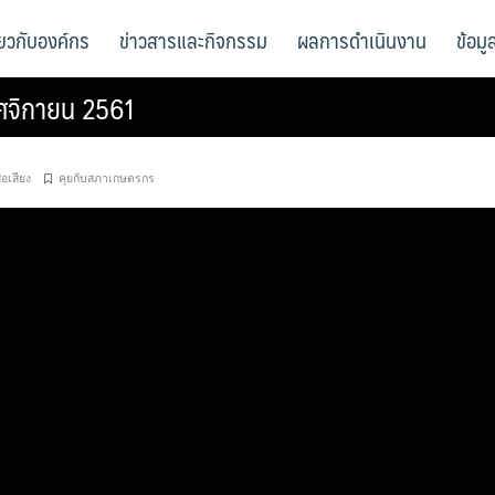
ี่ยวกับองค์กร
ข่าวสารและกิจกรรม
ผลการดำเนินงาน
ข้อม
ฤศจิกายน 2561
ื่อเสียง
คุยกับสภาเกษตรกร