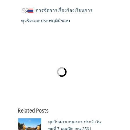
การจัดการเรื่องร้องเรียนการ
ทุจริตและประพฤติมิชอบ
Related Posts
คุยกับสภาเกษตรกร ประจำวัน
พุธที่ 7 พฤศจิกายน 2561