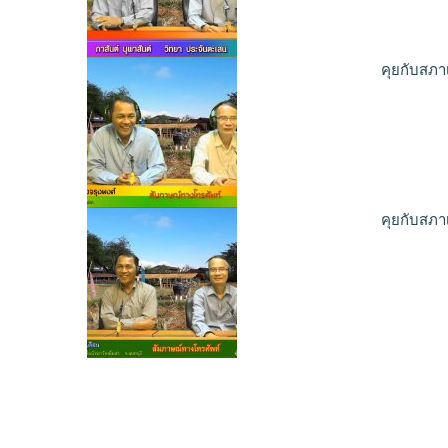
คุยกับสภา
คุยกับสภา