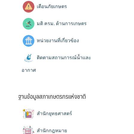
เตือนภัยเกษตร
มติ ครม. ด้านการเกษตร
หน่วยงานที่เกี่ยวข้อง
ติดตามสถานการณ์น้ำและ
อากาศ
ฐานข้อมูลสภาเกษตรกรแห่งชาติ
สำนักยุทธศาสตร์
สำนักกฎหมาย