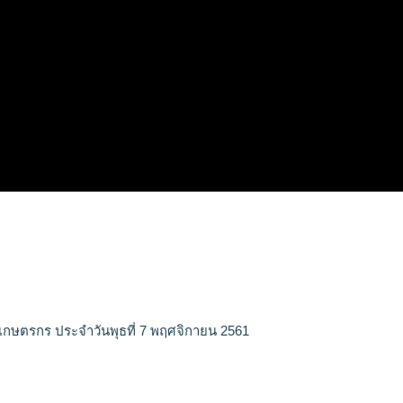
เกษตรกร ประจำวันพุธที่ 7 พฤศจิกายน 2561