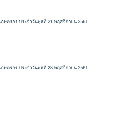
เกษตรกร ประจำวันพุธที่ 21 พฤศจิกายน 2561
เกษตรกร ประจำวันพุธที่ 28 พฤศจิกายน 2561