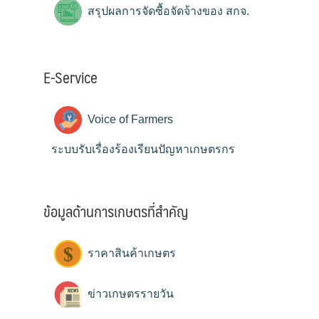
สรุปผลการจัดซื้อจัดจ้างของ สกจ.
E-Service
Voice of Farmers
ระบบรับเรื่องร้องเรียนปัญหาเกษตรกร
ข้อมูลด้านการเกษตรที่สำคัญ
ราคาสินค้าเกษตร
ข่าวเกษตรรายวัน