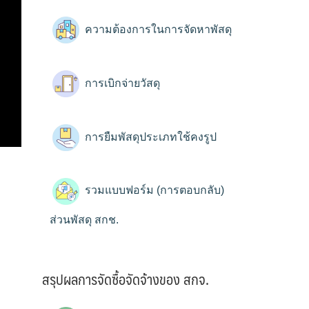
ความต้องการในการจัดหาพัสดุ
การเบิกจ่ายวัสดุ
การยืมพัสดุประเภทใช้คงรูป
รวมแบบฟอร์ม (การตอบกลับ)
ส่วนพัสดุ สกช.
สรุปผลการจัดซื้อจัดจ้างของ สกจ.