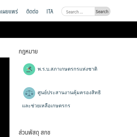
ูลเผยแพร่
ติดต่อ
ITA
Search
for:
กฎหมาย
พ.ร.บ.สภาเกษตรกรแห่งชาติ
ศูนย์ประสานงานคุ้มครองสิทธิ
และช่วยเหลือเกษตรกร
ส่วนพัสดุ สกช