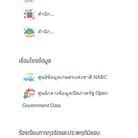
สำนัก...
สำนัก...
เชื่อมโยงข้อมูล
ศูนย์ข้อมูลเกษตรแห่งชาติ NABC
ศูนย์กลางข้อมูลเปิดภาครัฐ Open
Government Data
ร้องเรียนการทุจริตและประพฤติมิชอบ