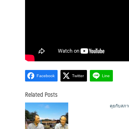
Facebook
Twitter
Line
Related Posts
คุยกับสภา