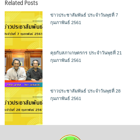
Related Posts
ข่าวประชาสัมพันธ์ ประจำวันพุธที่ 7
กุมภาพันธ์ 2561
คุยกับสภาเกษตรกร ประจำวันพุธที่ 21
กุมภาพันธ์ 2561
ข่าวประชาสัมพันธ์ ประจำวันพุธที่ 28
กุมภาพันธ์ 2561