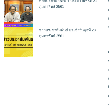
คุยกับสภาเกษตรกร ประจำวันพุธที่ 21
กุมภาพันธ์ 2561
ข่าวประชาสัมพันธ์ ประจำวันพุธที่ 28
กุมภาพันธ์ 2561