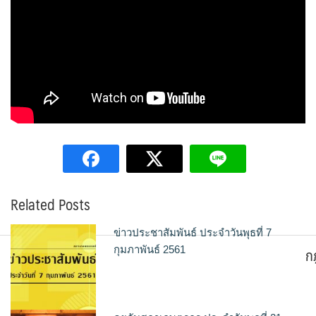
Related Posts
ข่าวประชาสัมพันธ์ ประจำวันพุธที่ 7
ก
กุมภาพันธ์ 2561