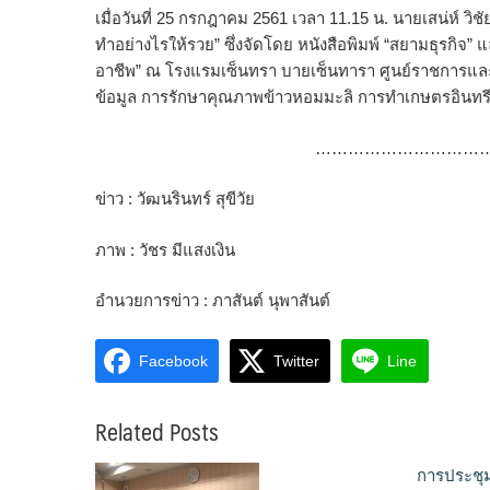
เมื่อวันที่ 25 กรกฎาคม 2561 เวลา 11.15 น. นายเสน่ห์ ว
ทำอย่างไรให้รวย” ซึ่งจัดโดย หนังสือพิมพ์ “สยามธุรกิจ”
อาชีพ” ณ โรงแรมเซ็นทรา บายเซ็นทารา ศูนย์ราชการแล
ข้อมูล การรักษาคุณภาพข้าวหอมมะลิ การทำเกษตรอินท
…………………………
ข่าว : วัฒนรินทร์ สุขีวัย
ภาพ : วัชร มีแสงเงิน
อำนวยการข่าว : ภาสันต์ นุพาสันต์
Facebook
Twitter
Line
Related Posts
การประชุ