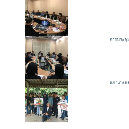
การประชุ
สภาเกษตรก