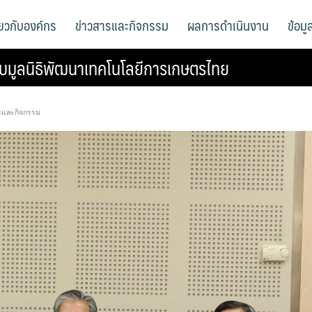
ี่ยวกับองค์กร
ข่าวสารและกิจกรรม
ผลการดำเนินงาน
ข้อม
ับมูลนิธิพัฒนาเทคโนโลยีการเกษตรไทย
รและกิจกรรม