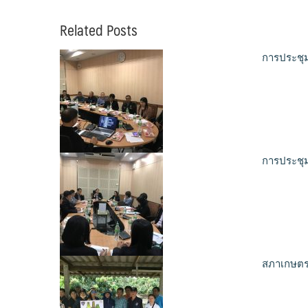
Related Posts
การประชุ
การประชุ
สภาเกษตรก