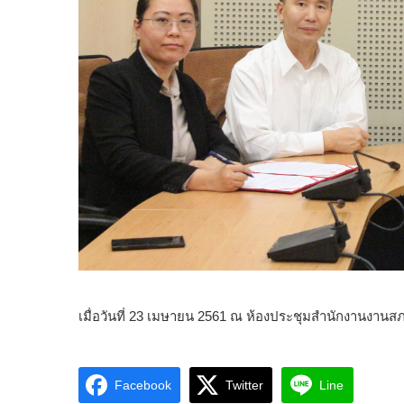
เมื่อวันที่ 23 เมษายน 2561 ณ ห้องประชุมสำนักงานงา
Facebook
Twitter
Line