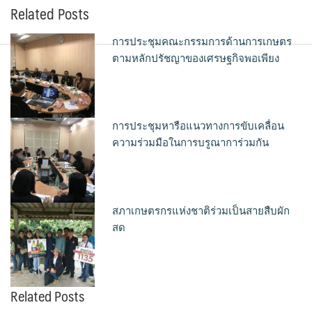
Related Posts
การประชุมคณะกรรมการด้านการเกษตร
ตามหลักปรัชญาของเศรษฐกิจพอเพียง
การประชุมหารือแนวทางการขับเคลื่อน
ความร่วมมือในการบรูณาการ่วมกัน
สภาเกษตรกรแห่งชาติร่วมเป็นสายสืบผัก
สด
Related Posts