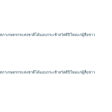
สภาเกษตรกรแห่งชาติได้มอบกระเช้าสวัสดีปีใหม่แก่ผู้สื่อข่าว
สภาเกษตรกรแห่งชาติได้มอบกระเช้าสวัสดีปีใหม่แก่ผู้สื่อข่าว