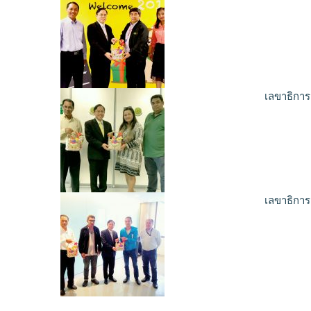
เลขาธิการ
เลขาธิการ