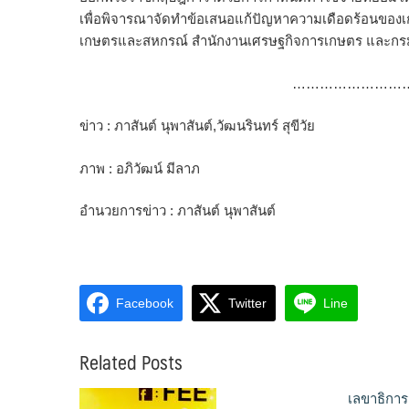
เพื่อพิจารณาจัดทำข้อเสนอแก้ปัญหาความเดือดร้อนขอ
เกษตรและสหกรณ์ สำนักงานเศรษฐกิจการเกษตร และกรม
……………………
ข่าว : ภาสันต์ นุพาสันต์,วัฒนรินทร์ สุขีวัย
ภาพ : อภิวัฒน์ มีลาภ
อำนวยการข่าว : ภาสันต์ นุพาสันต์
Facebook
Twitter
Line
Related Posts
เลขาธิกา