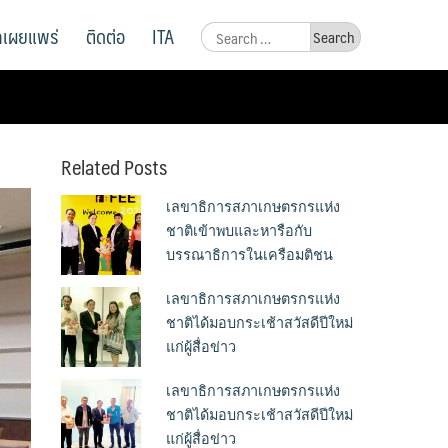
ูลเผยแพร่
ติดต่อ
ITA
Search
for:
Related Posts
เลขาธิการสภาเกษตรกรแห่ง
ชาติเข้าพบและหารือกับ
บรรณาธิการในเครือมติชน
เลขาธิการสภาเกษตรกรแห่ง
ชาติได้มอบกระเช้าสวัสดีปีใหม่
แก่ผู้สื่อข่าว
เลขาธิการสภาเกษตรกรแห่ง
ชาติได้มอบกระเช้าสวัสดีปีใหม่
แก่ผู้สื่อข่าว