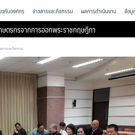
ี่ยวกับองค์กร
ข่าวสารและกิจกรรม
ผลการดำเนินงาน
ข้อม
เกษตรกรจากการออกพระราชกฤษฎีกา
าวสารและกิจกรรม