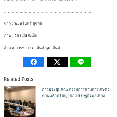
………………………………………………………….
ข่าว : วัฒนรินทร์ สุขีวัย
ภาพ : วัชร มีแสงเงิน
อำนวยการข่าว : ภาสันต์ นุพาสันต์
Related Posts
การประชุมคณะกรรมการด้านการเกษตร
ตามหลักปรัชญาของเศรษฐกิจพอเพียง