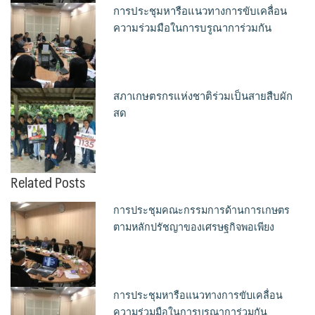
การประชุมหารือแนวทางการขับเคลื่อน
ความร่วมมือในการบรูณาการ่วมกัน
สภาเกษตรกรแห่งชาติร่วมเป็นสายสืบผัก
สด
Related Posts
การประชุมคณะกรรมการด้านการเกษตร
ตามหลักปรัชญาของเศรษฐกิจพอเพียง
การประชุมหารือแนวทางการขับเคลื่อน
ความร่วมมือในการบรูณาการ่วมกัน