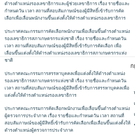
ดำรงตำแหน่งรองเลขาธิการและผู้ช่วยเลขาธิการ เรื่อง รายชื่อและ
กำหนดวัน เวลา สถานที่สอบสัมภาษณ์ของผู้มีสิทธิ์เข้ารับการคัด
เลือกเพื่อเลื่อนพนักงานขึ้นแต่งตั้งให้ดำรงตำแหน่งรองเลขาธิการ
ประกาศคณะกรรมการคัดเลือกพนักงานเพื่อเลื่อนขึ้นดำรงตำแหน่ง
รองเลขาธิการสภาเกษตรกรแห่งชาติ เรื่อง รายชื่อและกำหนดวัน
เวลา สถานที่สอบสัมภาษณ์ของผู้มีสิทธิ์เข้ารับการคัดเลือก เพื่อ
เลื่อนขึ้นแต่งตั้งให้ดำรงตำแหน่งรองเลขาธิการสภาเกษตรกรแห่ง
ชาติ
ก
ประกาศคณะกรรมการสรรหาบุคคลเพื่อแต่งตั้งให้ดำรงตำแหน่ง
รองเลขาธิการสภาเกษตรกรแห่งชาติ เรื่อง รายชื่อและกำหนดวัน
เวลา สถานที่สอบสัมภาษณ์ของผู้มีสิทธิ์เข้ารับการสรรหาบุคคลเพื่อ
แต่งตั้งให้ดำรงตำแหน่งรองเลขาธิการ
ประกาศคณะกรรมการคัดเลือกพนักงานเพื่อเลื่อนขึ้นดำรงตำแหน่ง
ผู้ตรวจการประจำภาค เรื่อง รายชื่อและกำหนดวัน เวลา สถานที่
สอบสัมภาษณ์ของผู้มีสิทธิ์เข้ารับการคัดเลือกเพื่อเลื่อนขึ้นแต่งตั้งให้
ดำรงตำแหน่งผู้ตรวจการประจำภาค