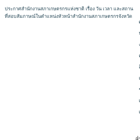
ประกาศสำนักงานสภาเกษตรกรแห่งชาติ เรื่อง วัน เวลา และสถาน
ที่สอบสัมภาษณ์ในตำแหน่งหัวหน้าสำนักงานสภาเกษตรกรจังหวัด
ส