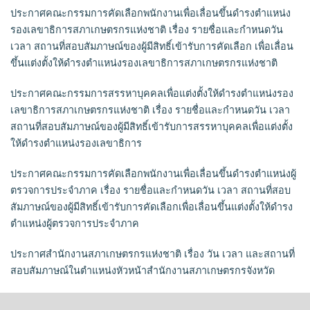
ประกาศคณะกรรมการคัดเลือกพนักงานเพื่อเลื่อนขึ้นดำรงตำแหน่ง
รองเลขาธิการสภาเกษตรกรแห่งชาติ เรื่อง รายชื่อและกำหนดวัน
เวลา สถานที่สอบสัมภาษณ์ของผู้มีสิทธิ์เข้ารับการคัดเลือก เพื่อเลื่อน
ขึ้นแต่งตั้งให้ดำรงตำแหน่งรองเลขาธิการสภาเกษตรกรแห่งชาติ
ประกาศคณะกรรมการสรรหาบุคคลเพื่อแต่งตั้งให้ดำรงตำแหน่งรอง
เลขาธิการสภาเกษตรกรแห่งชาติ เรื่อง รายชื่อและกำหนดวัน เวลา
สถานที่สอบสัมภาษณ์ของผู้มีสิทธิ์เข้ารับการสรรหาบุคคลเพื่อแต่งตั้ง
ให้ดำรงตำแหน่งรองเลขาธิการ
ประกาศคณะกรรมการคัดเลือกพนักงานเพื่อเลื่อนขึ้นดำรงตำแหน่งผู้
ตรวจการประจำภาค เรื่อง รายชื่อและกำหนดวัน เวลา สถานที่สอบ
สัมภาษณ์ของผู้มีสิทธิ์เข้ารับการคัดเลือกเพื่อเลื่อนขึ้นแต่งตั้งให้ดำรง
ตำแหน่งผู้ตรวจการประจำภาค
ประกาศสำนักงานสภาเกษตรกรแห่งชาติ เรื่อง วัน เวลา และสถานที่
สอบสัมภาษณ์ในตำแหน่งหัวหน้าสำนักงานสภาเกษตรกรจังหวัด