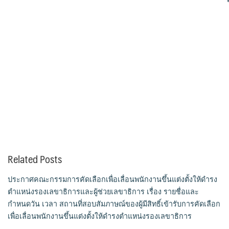
Related Posts
ประกาศคณะกรรมการคัดเลือกเพื่อเลื่อนพนักงานขึ้นแต่งตั้งให้ดำรง
ตำแหน่งรองเลขาธิการและผู้ช่วยเลขาธิการ เรื่อง รายชื่อและ
กำหนดวัน เวลา สถานที่สอบสัมภาษณ์ของผู้มีสิทธิ์เข้ารับการคัดเลือก
เพื่อเลื่อนพนักงานขึ้นแต่งตั้งให้ดำรงตำแหน่งรองเลขาธิการ