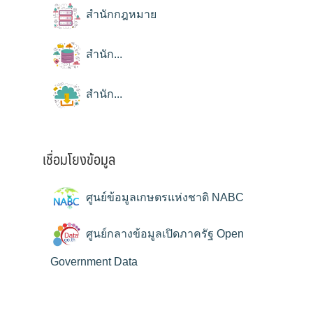
สำนักกฎหมาย
สำนัก...
สำนัก...
เชื่อมโยงข้อมูล
ศูนย์ข้อมูลเกษตรแห่งชาติ NABC
ศูนย์กลางข้อมูลเปิดภาครัฐ Open
Government Data