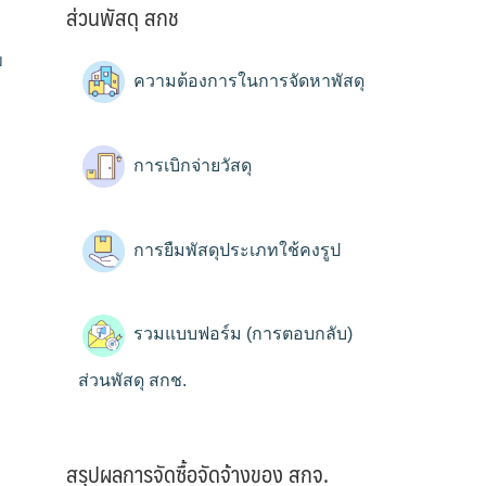
ส่วนพัสดุ สกช
บ
ความต้องการในการจัดหาพัสดุ
การเบิกจ่ายวัสดุ
การยืมพัสดุประเภทใช้คงรูป
รวมแบบฟอร์ม (การตอบกลับ)
ส่วนพัสดุ สกช.
สรุปผลการจัดซื้อจัดจ้างของ สกจ.