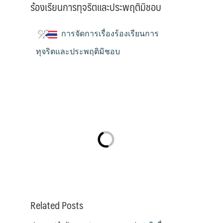
ร้องเรียนการทุจริตและประพฤติมิชอบ
การจัดการเรื่องร้องเรียนการ
ทุจริตและประพฤติมิชอบ
Related Posts