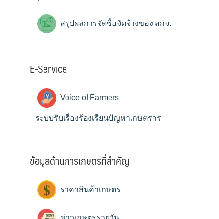
สรุปผลการจัดซื้อจัดจ้างของ สกจ.
E-Service
Voice of Farmers
ระบบรับเรื่องร้องเรียนปัญหาเกษตรกร
ข้อมูลด้านการเกษตรที่สำคัญ
ราคาสินค้าเกษตร
ข่าวเกษตรรายวัน