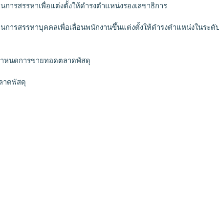
่านการสรรหาเพื่อแต่งตั้งให้ดำรงตำแหน่งรองเลขาธิการ
านการสรรหาบุคคลเพื่อเลื่อนพนักงานขึ้นแต่งตั้งให้ดำรงตำแหน่งในระดั
ิกกำหนดการขายทอดตลาดพัสดุ
ลาดพัสดุ