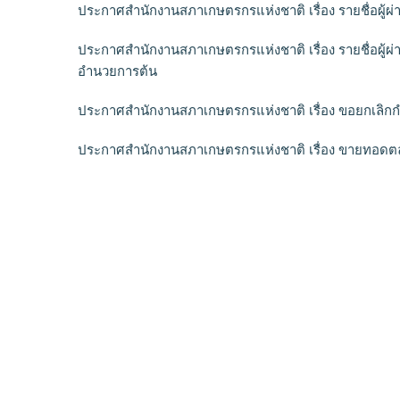
ประกาศสำนักงานสภาเกษตรกรแห่งชาติ เรื่อง รายชื่อผู้ผ
ประกาศสำนักงานสภาเกษตรกรแห่งชาติ เรื่อง รายชื่อผู้ผ่
อำนวยการต้น
ประกาศสำนักงานสภาเกษตรกรแห่งชาติ เรื่อง ขอยกเล
ประกาศสำนักงานสภาเกษตรกรแห่งชาติ เรื่อง ขายทอดต