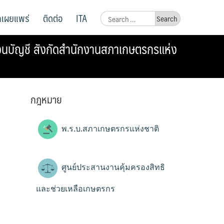
ูลเผยแพร่
ติดต่อ
ITA
Search
for:
่วนบัญชี สังกัดสำนักงานสภาเกษตรกรแห่ง
กฎหมาย
พ.ร.บ.สภาเกษตรกรแห่งชาติ
ศูนย์ประสานงานคุ้มครองสิทธิ
และช่วยเหลือเกษตรกร
า