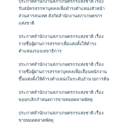
ประกาศสำนักงานสภาเกษตรกรแห่งชาติ เรื่อง
รับสมัครสรรหาบุคคลเพื่อดำรงตำแหน่งหัวหน้า
ส่วนสารสนเทศ สังกัดสำนักงานสภาเกษตรกร
แห่งชาติ
ประกาศสำนักงานสภาเกษตรกรแห่งชาติ เรื่อง
รายชื่อผู้ผ่านการสรรหาเพื่อแต่งตั้งให้ดำรง
ตำแหน่งรองเลขาธิการ
ประกาศสำนักงานสภาเกษตรกรแห่งชาติ เรื่อง
รายชื่อผู้ผ่านการสรรหาบุคคลเพื่อเลื่อนพนักงาน
ขึ้นแต่งตั้งให้ดำรงตำแหน่งในระดับอำนวยการต้น
ประกาศสำนักงานสภาเกษตรกรแห่งชาติ เรื่อง
ขอยกเลิกกำหนดการขายทอดตลาดพัสดุ
ประกาศสำนักงานสภาเกษตรกรแห่งชาติ เรื่อง
ขายทอดตลาดพัสดุ