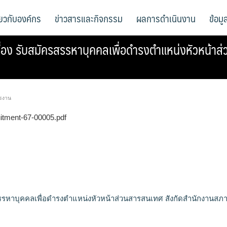
ี่ยวกับองค์กร
ข่าวสารและกิจกรรม
ผลการดำเนินงาน
ข้อม
่อง รับสมัครสรรหาบุคคลเพื่อดำรงตำแหน่งหัวหน้าส
รงาน
uitment-67-00005.pdf
รรหาบุคคลเพื่อดำรงตำแหน่งหัวหน้าส่วนสารสนเทศ สังกัดสำนักงานสภ