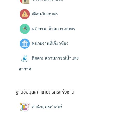
เตือนภัยเกษตร
มติ ครม. ด้านการเกษตร
หน่วยงานที่เกี่ยวข้อง
ติดตามสถานการณ์น้ำและ
อากาศ
ฐานข้อมูลสภาเกษตรกรแห่งชาติ
สำนักยุทธศาสตร์