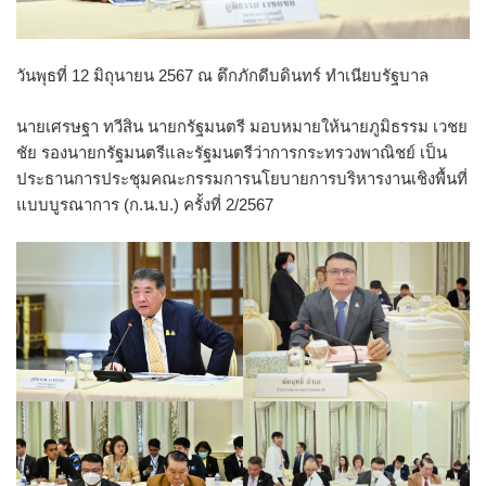
วันพุธที่ 12 มิถุนายน 2567 ณ ตึกภักดีบดินทร์ ทำเนียบรัฐบาล
นายเศรษฐา ทวีสิน นายกรัฐมนตรี มอบหมายให้นายภูมิธรรม เวชย
ชัย รองนายกรัฐมนตรีและรัฐมนตรีว่าการกระทรวงพาณิชย์ เป็น
ประธานการประชุมคณะกรรมการนโยบายการบริหารงานเชิงพื้นที่
แบบบูรณาการ (ก.น.บ.) ครั้งที่ 2/2567