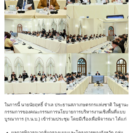
ในการนี้ นายนัยฤทธิ์ จำเล ประธานสภาเกษตรกรแห่งชาติ ในฐานะ
กรรมการของคณะกรรมการนโยบายการบริหารงานเชิงพื้นที่แบบ
บูรณาการ (ก.น.บ.) เข้าร่วมประชุม โดยมีเรื่องเพื่อพิจารณา ได้แก่
ผลการพิจารณากลั่นกรองแผนและโครงการของจังหวัด กลุ่ม