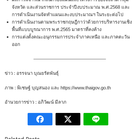
จังหวัด และส่วนราชการ ประจำปีงบประมาณ พ.ศ.2568 และ
การดำเนินงานจัดทำแผนและงบประมาณฯ ในระยะต่อไป
การดำเนินงานตามพระราชกฤษฎีกาว่าด้วยการบริหารงานเชิง
พื้นที่แบบบูรณาการ พ.ศ.2565 มาตราที่คงค้าง
การแต่งตั้งคณะอนุกรรมการประจำภาคเหนือ และภาคตะวัน
ออก
———————————————–
ข่าว : อรรจนา บุณยรัตพันธุ์
ภาพ : พิเชษฐ์ บุญสนอง และ https://www.thaigov.go.th
อำนวยการข่าว : อภิวัฒน์ มีลาภ