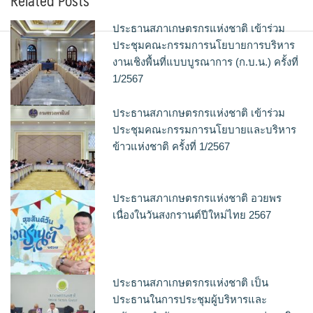
Related Posts
ประธานสภาเกษตรกรแห่งชาติ เข้าร่วม
ประชุมคณะกรรมการนโยบายการบริหาร
งานเชิงพื้นที่แบบบูรณาการ (ก.บ.น.) ครั้งที่
1/2567
ประธานสภาเกษตรกรแห่งชาติ เข้าร่วม
ประชุมคณะกรรมการนโยบายและบริหาร
ข้าวแห่งชาติ ครั้งที่ 1/2567
ประธานสภาเกษตรกรแห่งชาติ อวยพร
เนื่องในวันสงกรานต์ปีใหม่ไทย 2567
ประธานสภาเกษตรกรแห่งชาติ เป็น
ประธานในการประชุมผู้บริหารและ