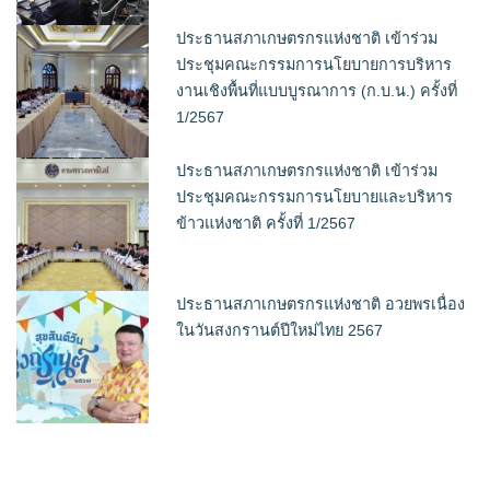
ประธานสภาเกษตรกรแห่งชาติ เข้าร่วม
ประชุมคณะกรรมการนโยบายการบริหาร
งานเชิงพื้นที่แบบบูรณาการ (ก.บ.น.) ครั้งที่
1/2567
ประธานสภาเกษตรกรแห่งชาติ เข้าร่วม
ประชุมคณะกรรมการนโยบายและบริหาร
ข้าวแห่งชาติ ครั้งที่ 1/2567
ประธานสภาเกษตรกรแห่งชาติ อวยพรเนื่อง
ในวันสงกรานต์ปีใหม่ไทย 2567