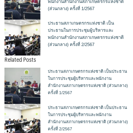
พนักงานสำนักงานสภาเกษตรกรแห่งชาติ
(ส่วนกลาง) ครั้งที่ 1/2567
ประธานสภาเกษตรกรแห่งชาติ เป็น
ประธานในการประชุมผู้บริหารและ
พนักงานสำนักงานสภาเกษตรกรแห่งชาติ
(ส่วนกลาง) ครั้งที่ 2/2567
Related Posts
ประธานสภาเกษตรกรแห่งชาติ เป็นประธาน
ในการประชุมผู้บริหารและพนักงาน
สำนักงานสภาเกษตรกรแห่งชาติ (ส่วนกลาง)
ครั้งที่ 1/2567
ประธานสภาเกษตรกรแห่งชาติ เป็นประธาน
ในการประชุมผู้บริหารและพนักงาน
สำนักงานสภาเกษตรกรแห่งชาติ (ส่วนกลาง)
ครั้งที่ 2/2567