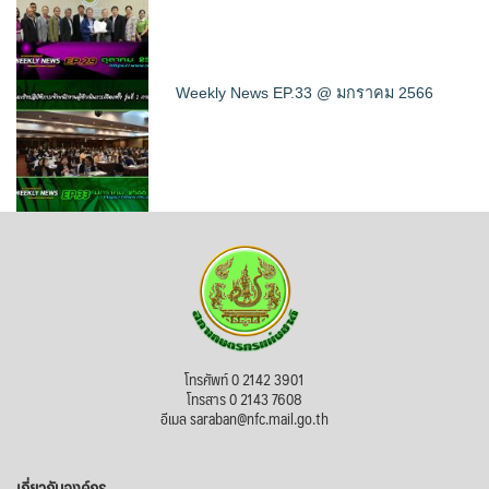
Weekly News EP.33 @ มกราคม 2566
โทรศัพท์ 0 2142 3901
โทรสาร 0 2143 7608
อีเมล saraban@nfc.mail.go.th
เกี่ยวกับองค์กร