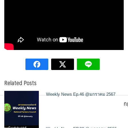
Related Posts
Weekly News Ep.46 @มกราคม 2567
ก