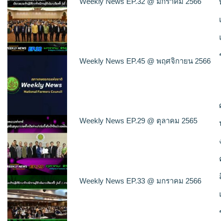
Weekly News EP.32 @ มกราคม 2566
Weekly News EP.45 @ พฤศจิกายน 2566
Weekly News EP.29 @ ตุลาคม 2565
Weekly News EP.33 @ มกราคม 2566