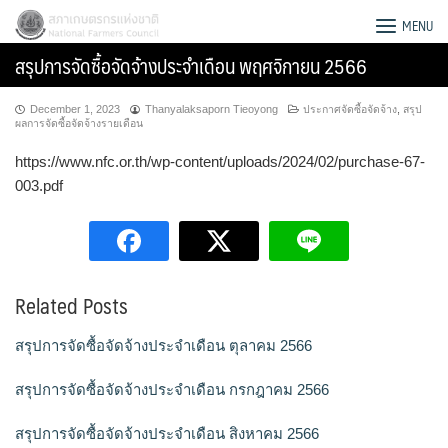
Skip
สภาเกษตรกรแห่งชาติ
MENU
to
สรุปการจัดซื้อจัดจ้างประจำเดือน พฤศจิกายน 2566
content
December 1, 2023
Thanyalaksaporn Tieoyong
ประกาศจัดซื้อจัดจ้าง
,
สรุป
ผลการจัดซื้อจัดจ้างรายเดือน
https://www.nfc.or.th/wp-content/uploads/2024/02/purchase-67-
003.pdf
Related Posts
สรุปการจัดซื้อจัดจ้างประจำเดือน ตุลาคม 2566
Search
สรุปการจัดซื้อจัดจ้างประจำเดือน กรกฎาคม 2566
for:
สรุปการจัดซื้อจัดจ้างประจำเดือน สิงหาคม 2566