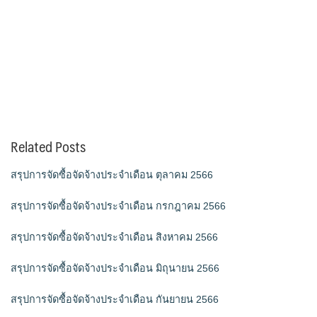
Related Posts
สรุปการจัดซื้อจัดจ้างประจำเดือน ตุลาคม 2566
สรุปการจัดซื้อจัดจ้างประจำเดือน กรกฎาคม 2566
สรุปการจัดซื้อจัดจ้างประจำเดือน สิงหาคม 2566
สรุปการจัดซื้อจัดจ้างประจำเดือน มิถุนายน 2566
สรุปการจัดซื้อจัดจ้างประจำเดือน กันยายน 2566