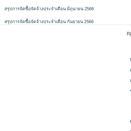
สรุปการจัดซื้อจัดจ้างประจำเดือน มิถุนายน 2566
สรุปการจัดซื้อจัดจ้างประจำเดือน กันยายน 2566
ก